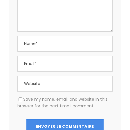
Save my name, email, and website in this
browser for the next time I comment.