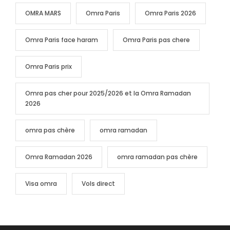
OMRA MARS
Omra Paris
Omra Paris 2026
Omra Paris face haram
Omra Paris pas chere
Omra Paris prix
Omra pas cher pour 2025/2026 et la Omra Ramadan
2026
omra pas chère
omra ramadan
Omra Ramadan 2026
omra ramadan pas chère
Visa omra
Vols direct