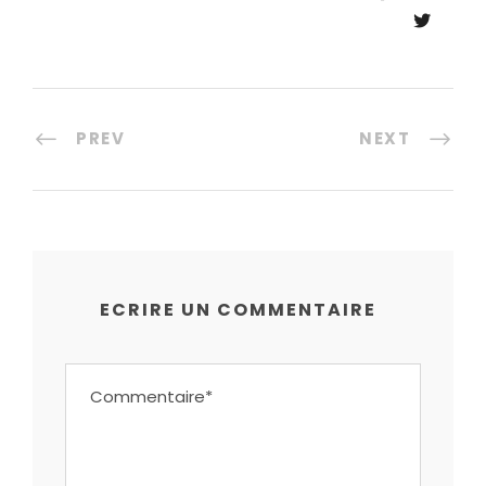
PREV
NEXT
ECRIRE UN COMMENTAIRE