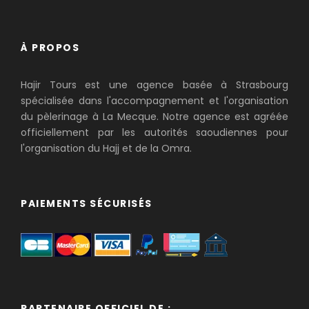
À PROPOS
Hajir Tours est une agence basée à Strasbourg
spécialisée dans l'accompagnement et l'organisation
du pèlerinage à La Mecque. Notre agence est agréée
officiellement par les autorités saoudiennes pour
l'organisation du Hajj et de la Omra.
PAIEMENTS SÉCURISÉS
PARTENAIRE OFFICIEL DE :