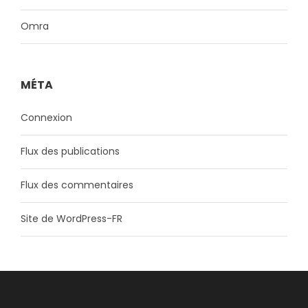
Omra
MÉTA
Connexion
Flux des publications
Flux des commentaires
Site de WordPress-FR