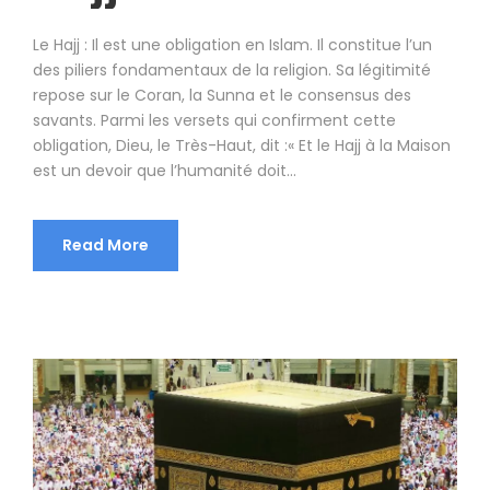
Le Hajj : Il est une obligation en Islam. Il constitue l’un
des piliers fondamentaux de la religion. Sa légitimité
repose sur le Coran, la Sunna et le consensus des
savants. Parmi les versets qui confirment cette
obligation, Dieu, le Très-Haut, dit :« Et le Hajj à la Maison
est un devoir que l’humanité doit...
Read More