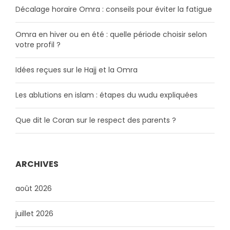
Décalage horaire Omra : conseils pour éviter la fatigue
Omra en hiver ou en été : quelle période choisir selon
votre profil ?
Idées reçues sur le Hajj et la Omra
Les ablutions en islam : étapes du wudu expliquées
Que dit le Coran sur le respect des parents ?
ARCHIVES
août 2026
juillet 2026