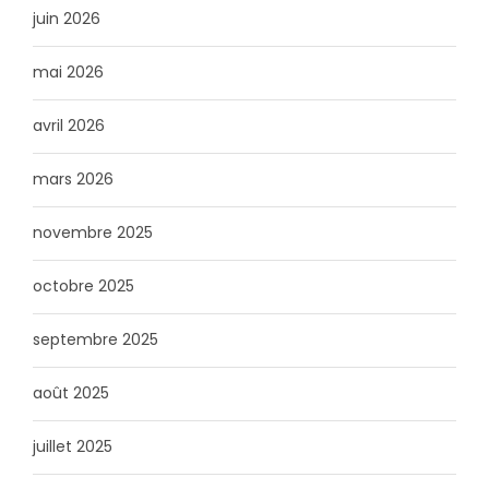
juin 2026
mai 2026
avril 2026
mars 2026
novembre 2025
octobre 2025
septembre 2025
août 2025
juillet 2025