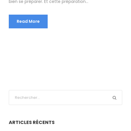
bien se préparer. Et cette préparation...
Read More
ARTICLES RÉCENTS