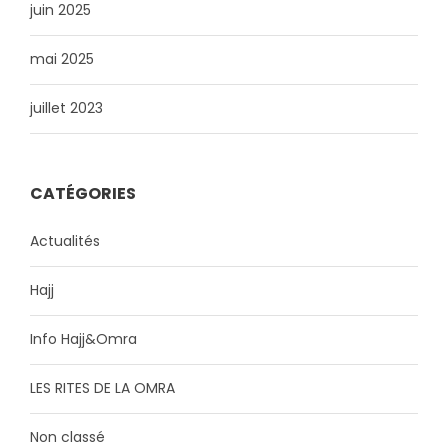
juin 2025
mai 2025
juillet 2023
CATÉGORIES
Actualités
Hajj
Info Hajj&Omra
LES RITES DE LA OMRA
Non classé