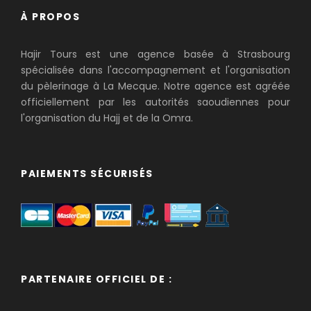
À PROPOS
Hajir Tours est une agence basée à Strasbourg
spécialisée dans l'accompagnement et l'organisation
du pèlerinage à La Mecque. Notre agence est agréée
officiellement par les autorités saoudiennes pour
l'organisation du Hajj et de la Omra.
PAIEMENTS SÉCURISÉS
PARTENAIRE OFFICIEL DE :