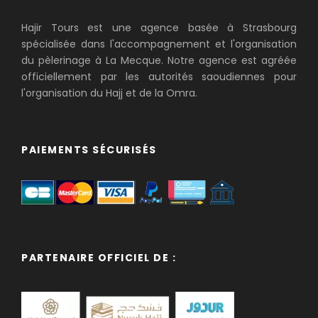
Hajir Tours est une agence basée à Strasbourg
spécialisée dans l'accompagnement et l'organisation
du pèlerinage à La Mecque. Notre agence est agréée
officiellement par les autorités saoudiennes pour
l'organisation du Hajj et de la Omra.
PAIEMENTS SÉCURISÉS
PARTENAIRE OFFICIEL DE :