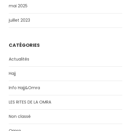
mai 2025
juillet 2023
CATÉGORIES
Actualités
Hajj
Info Hajj&Omra
LES RITES DE LA OMRA
Non classé
Omra