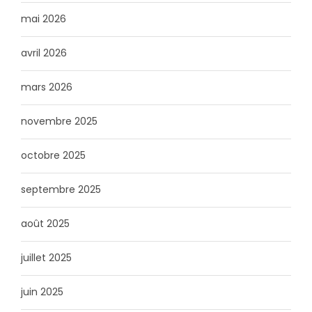
mai 2026
avril 2026
mars 2026
novembre 2025
octobre 2025
septembre 2025
août 2025
juillet 2025
juin 2025