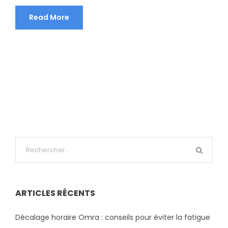
Read More
ARTICLES RÉCENTS
Décalage horaire Omra : conseils pour éviter la fatigue