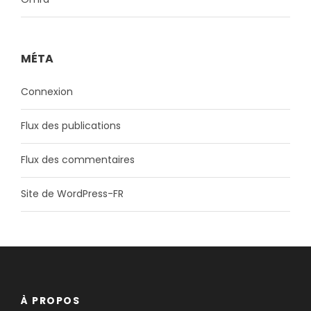
MÉTA
Connexion
Flux des publications
Flux des commentaires
Site de WordPress-FR
À PROPOS