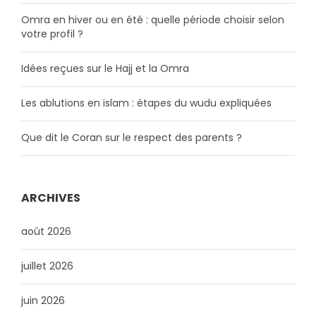
Omra en hiver ou en été : quelle période choisir selon
votre profil ?
Idées reçues sur le Hajj et la Omra
Les ablutions en islam : étapes du wudu expliquées
Que dit le Coran sur le respect des parents ?
ARCHIVES
août 2026
juillet 2026
juin 2026