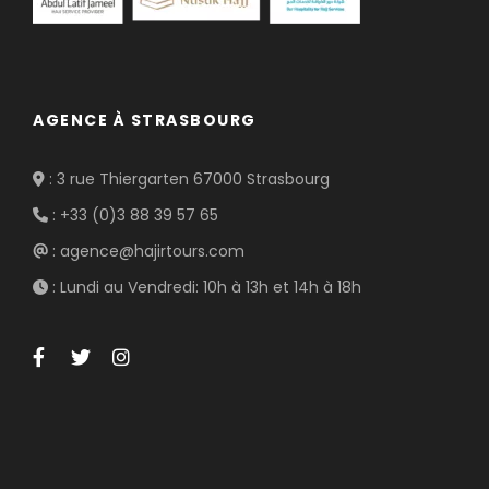
AGENCE À STRASBOURG
: 3 rue Thiergarten 67000 Strasbourg
: +33 (0)3 88 39 57 65
: agence@hajirtours.com
: Lundi au Vendredi: 10h à 13h et 14h à 18h