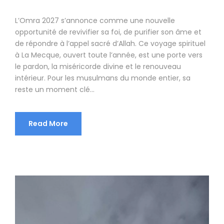
L’Omra 2027 s’annonce comme une nouvelle
opportunité de revivifier sa foi, de purifier son âme et
de répondre à l’appel sacré d’Allah. Ce voyage spirituel
à La Mecque, ouvert toute l’année, est une porte vers
le pardon, la miséricorde divine et le renouveau
intérieur. Pour les musulmans du monde entier, sa
reste un moment clé...
Read More