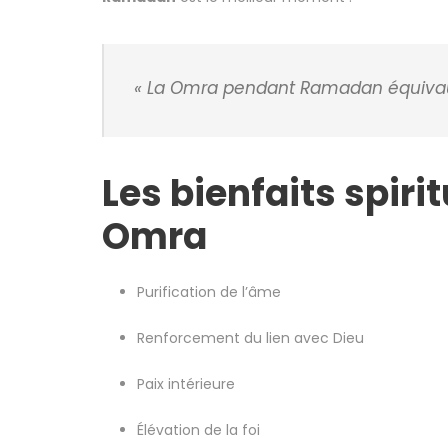
« La Omra pendant Ramadan équivaut
Les bienfaits spirit
Omra
Purification de l’âme
Renforcement du lien avec Dieu
Paix intérieure
Élévation de la foi