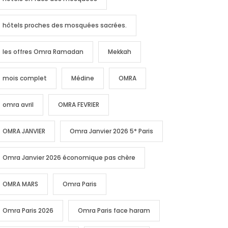
hôtels proches des mosquées sacrées.
les offres Omra Ramadan
Mekkah
mois complet
Médine
OMRA
omra avril
OMRA FEVRIER
OMRA JANVIER
Omra Janvier 2026 5* Paris
Omra Janvier 2026 économique pas chère
OMRA MARS
Omra Paris
Omra Paris 2026
Omra Paris face haram