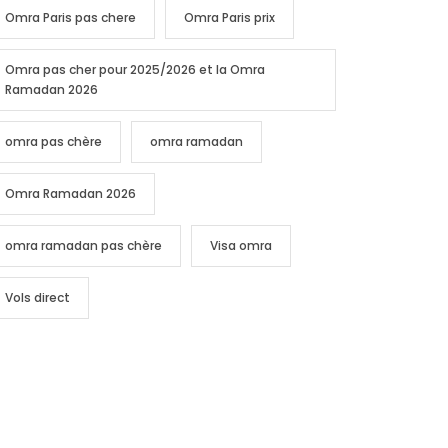
Omra Paris pas chere
Omra Paris prix
Omra pas cher pour 2025/2026 et la Omra
Ramadan 2026
omra pas chère
omra ramadan
Omra Ramadan 2026
omra ramadan pas chère
Visa omra
Vols direct