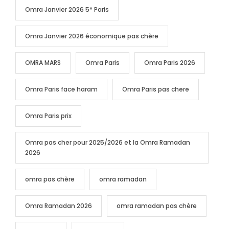
Omra Janvier 2026 5* Paris
Omra Janvier 2026 économique pas chère
OMRA MARS
Omra Paris
Omra Paris 2026
Omra Paris face haram
Omra Paris pas chere
Omra Paris prix
Omra pas cher pour 2025/2026 et la Omra Ramadan
2026
omra pas chère
omra ramadan
Omra Ramadan 2026
omra ramadan pas chère