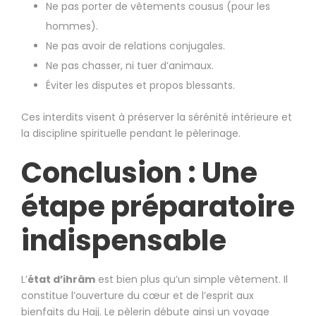
Ne pas porter de vêtements cousus (pour les
hommes).
Ne pas avoir de relations conjugales.
Ne pas chasser, ni tuer d’animaux.
Éviter les disputes et propos blessants.
Ces interdits visent à préserver la sérénité intérieure et
la discipline spirituelle pendant le pèlerinage.
Conclusion : Une
étape préparatoire
indispensable
L’
état d’ihrâm
est bien plus qu’un simple vêtement. Il
constitue l’ouverture du cœur et de l’esprit aux
bienfaits du Hajj. Le pèlerin débute ainsi un voyage