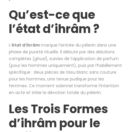
Qu’est-ce que
l’état d’ihrâm ?
L’
état d’ihrâm
marque l’entrée du pèlerin dans une
phase de pureté rituelle. Il débute par des ablutions
complètes (
ghusl
), suivies de l’application de parfum
(pour les hommes uniquement), puis par l’habillement
spécifique : deux pièces de tissu blanc sans couture
pour les hommes, une tenue pudique pour les
femmes. Ce moment solennel transforme l’intention
en acte et initie la dévotion totale du pèlerin.
Les Trois Formes
d’ihrâm pour le