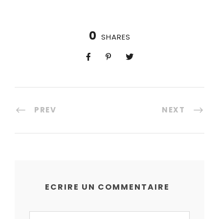
0
SHARES
PREV
NEXT
ECRIRE UN COMMENTAIRE