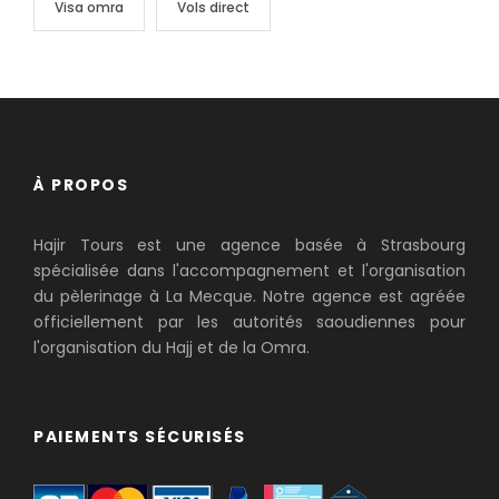
Visa omra
Vols direct
À PROPOS
Hajir Tours est une agence basée à Strasbourg
spécialisée dans l'accompagnement et l'organisation
du pèlerinage à La Mecque. Notre agence est agréée
officiellement par les autorités saoudiennes pour
l'organisation du Hajj et de la Omra.
PAIEMENTS SÉCURISÉS