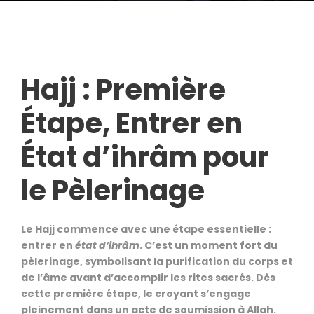
Hajj : Première
Étape, Entrer en
État d’ihrâm pour
le Pèlerinage
Le Hajj commence avec une étape essentielle :
entrer en
état d’ihrâm
. C’est un moment fort du
pèlerinage, symbolisant la purification du corps et
de l’âme avant d’accomplir les rites sacrés. Dès
cette première étape, le croyant s’engage
pleinement dans un acte de soumission à Allah.