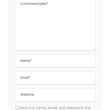
Save my name, email, and website in this