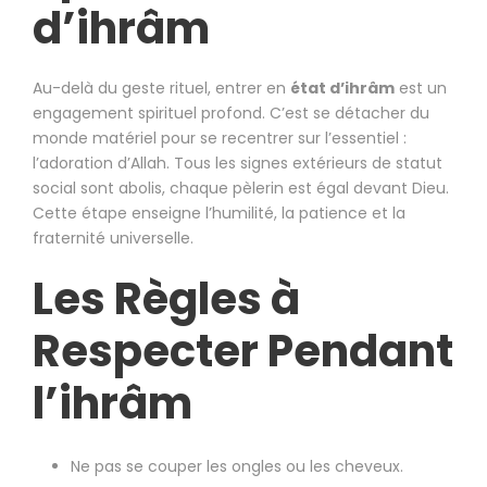
d’ihrâm
Au-delà du geste rituel, entrer en
état d’ihrâm
est un
engagement spirituel profond. C’est se détacher du
monde matériel pour se recentrer sur l’essentiel :
l’adoration d’Allah. Tous les signes extérieurs de statut
social sont abolis, chaque pèlerin est égal devant Dieu.
Cette étape enseigne l’humilité, la patience et la
fraternité universelle.
Les Règles à
Respecter Pendant
l’ihrâm
Ne pas se couper les ongles ou les cheveux.