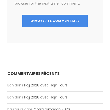
browser for the next time I comment.
COMMENTAIRES RÉCENTS
Bah
dans
Hajj 2026 avec Hajir Tours
Bah
dans
Hajj 2026 avec Hajir Tours
hajirtours
dans
Omra ramadan 2026