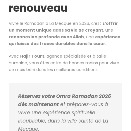
renouveau
Vivre le Ramadan à La Mecque en 2026, c’est
s’offrir
un moment unique dans sa vie de croyant
, une
reconnexion profonde avec Allah
, une
expérience
qui laisse des traces durables dans le cœur
.
Avec
Hajir Tours
, agence spécialisée et à taille
humaine, vous êtes entre de bonnes mains pour vivre
ce mois béni dans les meilleures conditions.
Réservez votre Omra Ramadan 2026
dès maintenant
et préparez-vous à
vivre une expérience spirituelle
inoubliable, dans la ville sainte de La
Mecque.