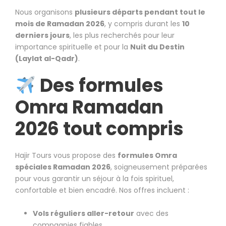
Nous organisons
plusieurs départs pendant tout le
mois de Ramadan 2026
, y compris durant les
10
derniers jours
, les plus recherchés pour leur
importance spirituelle et pour la
Nuit du Destin
(Laylat al-Qadr)
.
Des formules
Omra Ramadan
2026 tout compris
Hajir Tours vous propose des
formules Omra
spéciales Ramadan 2026
, soigneusement préparées
pour vous garantir un séjour à la fois spirituel,
confortable et bien encadré. Nos offres incluent :
Vols réguliers aller-retour
avec des
compagnies fiables