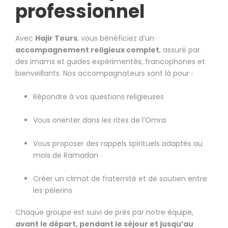
professionnel
Avec
Hajir Tours
, vous bénéficiez d’un
accompagnement religieux complet
, assuré par
des imams et guides expérimentés, francophones et
bienveillants. Nos accompagnateurs sont là pour :
Répondre à vos questions religieuses
Vous orienter dans les rites de l’Omra
Vous proposer des rappels spirituels adaptés au
mois de Ramadan
Créer un climat de fraternité et de soutien entre
les pèlerins
Chaque groupe est suivi de près par notre équipe,
avant le départ, pendant le séjour et jusqu’au