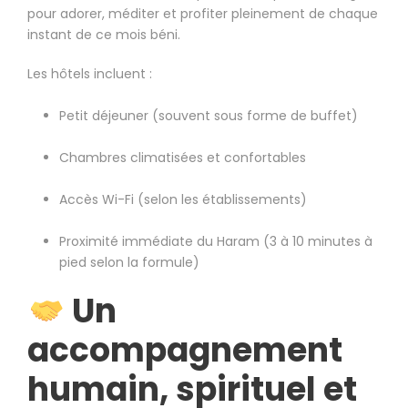
pour adorer, méditer et profiter pleinement de chaque
instant de ce mois béni.
Les hôtels incluent :
Petit déjeuner (souvent sous forme de buffet)
Chambres climatisées et confortables
Accès Wi-Fi (selon les établissements)
Proximité immédiate du Haram (3 à 10 minutes à
pied selon la formule)
Un
accompagnement
humain, spirituel et