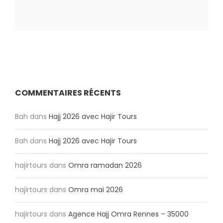
COMMENTAIRES RÉCENTS
Bah
dans
Hajj 2026 avec Hajir Tours
Bah
dans
Hajj 2026 avec Hajir Tours
hajirtours
dans
Omra ramadan 2026
hajirtours
dans
Omra mai 2026
hajirtours
dans
Agence Hajj Omra Rennes – 35000