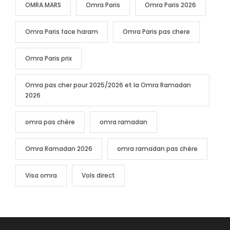
OMRA MARS
Omra Paris
Omra Paris 2026
Omra Paris face haram
Omra Paris pas chere
Omra Paris prix
Omra pas cher pour 2025/2026 et la Omra Ramadan
2026
omra pas chère
omra ramadan
Omra Ramadan 2026
omra ramadan pas chère
Visa omra
Vols direct