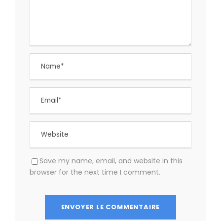
Save my name, email, and website in this
browser for the next time I comment.