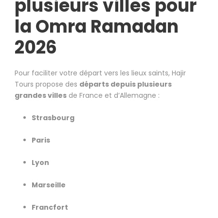
plusieurs villes pour
la Omra Ramadan
2026
Pour faciliter votre départ vers les lieux saints, Hajir
Tours propose des
départs depuis plusieurs
grandes villes
de France et d’Allemagne :
Strasbourg
Paris
Lyon
Marseille
Francfort