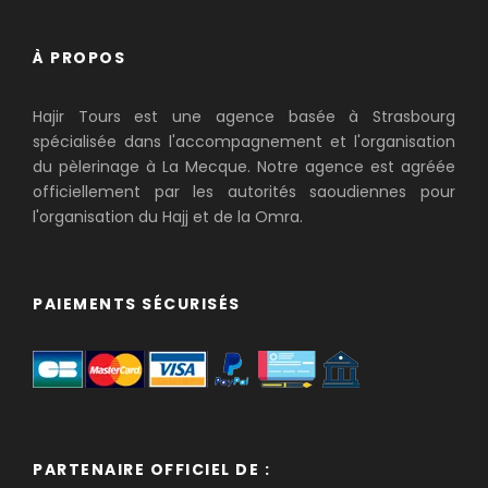
À PROPOS
Hajir Tours est une agence basée à Strasbourg
spécialisée dans l'accompagnement et l'organisation
du pèlerinage à La Mecque. Notre agence est agréée
officiellement par les autorités saoudiennes pour
l'organisation du Hajj et de la Omra.
PAIEMENTS SÉCURISÉS
PARTENAIRE OFFICIEL DE :