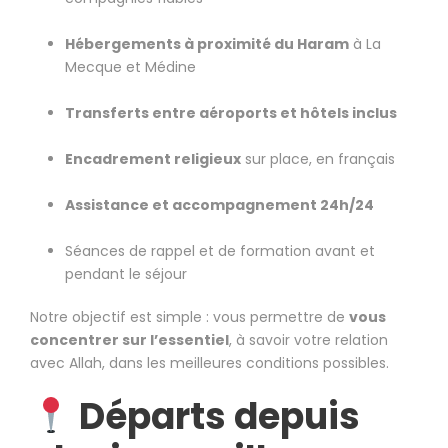
Hébergements à proximité du Haram
à La
Mecque et Médine
Transferts entre aéroports et hôtels inclus
Encadrement religieux
sur place, en français
Assistance et accompagnement 24h/24
Séances de rappel et de formation avant et
pendant le séjour
Notre objectif est simple : vous permettre de
vous
concentrer sur l’essentiel
, à savoir votre relation
avec Allah, dans les meilleures conditions possibles.
Départs depuis