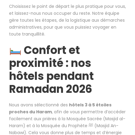
Choisissez le point de départ le plus pratique pour vous,
et laissez-nous nous occuper du reste. Notre équipe
gère toutes les étapes, de la logistique aux démarches
administratives, pour que vous puissiez voyager en
toute tranquillité.
Confort et
proximité : nos
hôtels pendant
Ramadan 2026
Nous avons sélectionné des
hôtels 3 à 5 étoiles
proches du Haram
, afin de vous permettre d’accéder
facilement aux prières à la Mosquée Sacrée (Masjid al-
Haram) et à la Mosquée du Prophète ﷺ (Masjid An-
Nabawi). Cela vous donne plus de temps et d’énergie