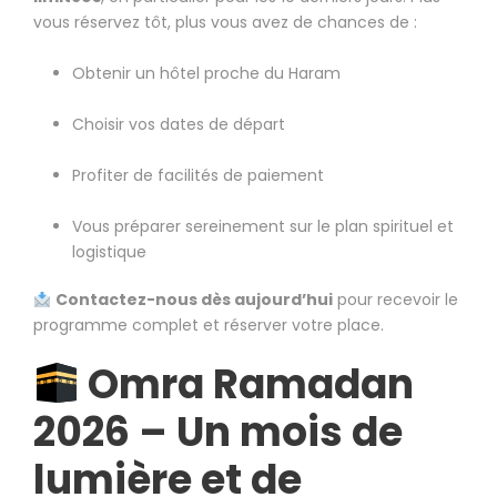
vous réservez tôt, plus vous avez de chances de :
Obtenir un hôtel proche du Haram
Choisir vos dates de départ
Profiter de facilités de paiement
Vous préparer sereinement sur le plan spirituel et
logistique
Contactez-nous dès aujourd’hui
pour recevoir le
programme complet et réserver votre place.
Omra Ramadan
2026 – Un mois de
lumière et de