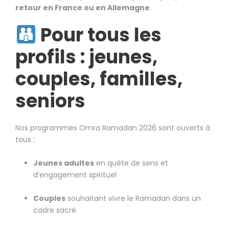
retour en France ou en Allemagne
.
Pour tous les
profils : jeunes,
couples, familles,
seniors
Nos programmes Omra Ramadan 2026 sont ouverts à
tous :
Jeunes adultes
en quête de sens et
d’engagement spirituel
Couples
souhaitant vivre le Ramadan dans un
cadre sacré