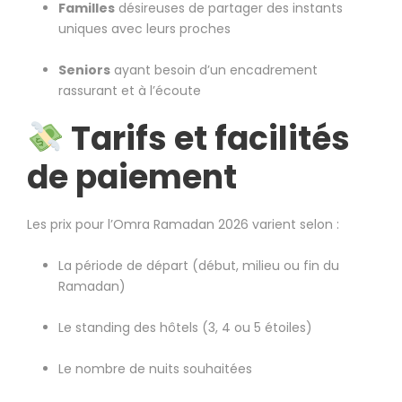
Familles
désireuses de partager des instants
uniques avec leurs proches
Seniors
ayant besoin d’un encadrement
rassurant et à l’écoute
Tarifs et facilités
de paiement
Les prix pour l’Omra Ramadan 2026 varient selon :
La période de départ (début, milieu ou fin du
Ramadan)
Le standing des hôtels (3, 4 ou 5 étoiles)
Le nombre de nuits souhaitées