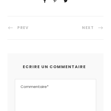
PREV
NEXT
ECRIRE UN COMMENTAIRE