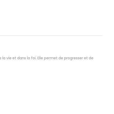
s la vie et dans la foi. Elle permet de progresser et de