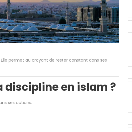
. Elle permet au croyant de rester constant dans ses
 discipline en islam ?
dans ses actions.