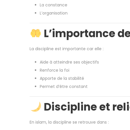
La constance
L’organisation
L’importance de 
La discipline est importante car elle :
Aide à atteindre ses objectifs
Renforce la foi
Apporte de la stabilité
Permet d’être constant
Discipline et rel
En islam, la discipline se retrouve dans :