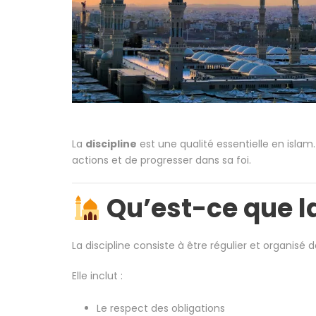
La
discipline
est une qualité essentielle en islam
actions et de progresser dans sa foi.
Qu’est-ce que la
La discipline consiste à être régulier et organisé 
Elle inclut :
Le respect des obligations