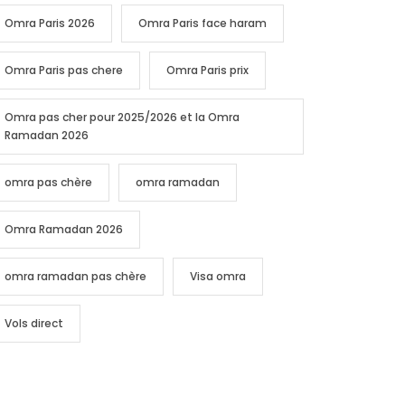
Omra Paris 2026
Omra Paris face haram
Omra Paris pas chere
Omra Paris prix
Omra pas cher pour 2025/2026 et la Omra
Ramadan 2026
omra pas chère
omra ramadan
Omra Ramadan 2026
omra ramadan pas chère
Visa omra
Vols direct