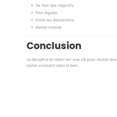
Se fixer des objectifs
Être régulier
Éviter les distractions
Rester motivé
Conclusion
La discipline en islam est une clé pour réussir dan
rester constant dans le bien.