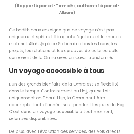
(Rapporté par at-Tirmidhi, authentifié par al-
Albani)
Ce hadith nous enseigne que ce voyage n’est pas
uniquement spirituel. Il impacte également le monde
matériel. Allah ﷻ place Sa baraka dans les biens, les
projets, les relations et les épreuves de celui ou celle
qui revient de la Omra avec un cœur transformé.
Un voyage accessible à tous
L’un des grands bienfaits de la Omra est sa flexibilité
dans le temps. Contrairement au Hajj, qui se fait
uniquement en Dhoul-Hijja, la Omra peut être
accomplie toute l’année, sauf pendant les jours du Hajj.
C’est donc un voyage accessible à tout moment,
selon ses disponibilités.
De plus, avec l’évolution des services, des vols directs