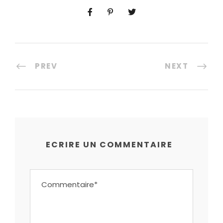
PREV
NEXT
ECRIRE UN COMMENTAIRE