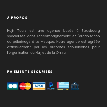
À PROPOS
Hajir Tours est une agence basée à Strasbourg
spécialisée dans l'accompagnement et l'organisation
du pèlerinage à La Mecque. Notre agence est agréée
officiellement par les autorités saoudiennes pour
l'organisation du Hajj et de la Omra.
PAIEMENTS SÉCURISÉS