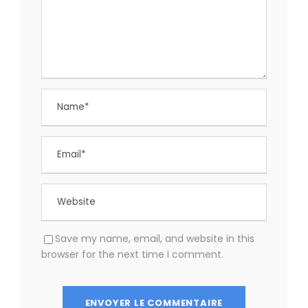
Save my name, email, and website in this
browser for the next time I comment.