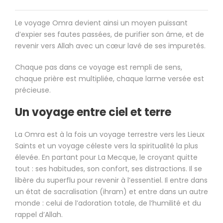
Le voyage Omra devient ainsi un moyen puissant
d’expier ses fautes passées, de purifier son âme, et de
revenir vers Allah avec un cœur lavé de ses impuretés.
Chaque pas dans ce voyage est rempli de sens,
chaque prière est multipliée, chaque larme versée est
précieuse.
Un voyage entre ciel et terre
La Omra est à la fois un voyage terrestre vers les Lieux
Saints et un voyage céleste vers la spiritualité la plus
élevée. En partant pour La Mecque, le croyant quitte
tout : ses habitudes, son confort, ses distractions. Il se
libère du superflu pour revenir à l’essentiel. Il entre dans
un état de sacralisation (ihram) et entre dans un autre
monde : celui de l’adoration totale, de l’humilité et du
rappel d’Allah.