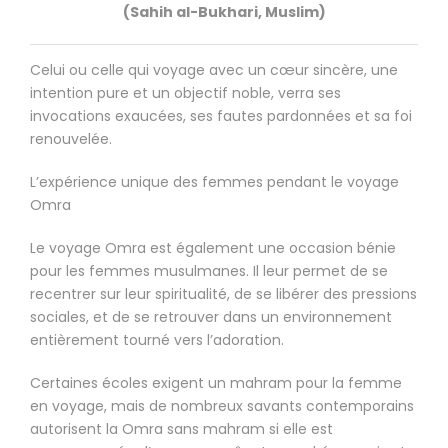
(Sahih al-Bukhari, Muslim)
Celui ou celle qui voyage avec un cœur sincère, une
intention pure et un objectif noble, verra ses
invocations exaucées, ses fautes pardonnées et sa foi
renouvelée.
L’expérience unique des femmes pendant le voyage
Omra
Le voyage Omra est également une occasion bénie
pour les femmes musulmanes. Il leur permet de se
recentrer sur leur spiritualité, de se libérer des pressions
sociales, et de se retrouver dans un environnement
entièrement tourné vers l’adoration.
Certaines écoles exigent un mahram pour la femme
en voyage, mais de nombreux savants contemporains
autorisent la Omra sans mahram si elle est