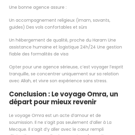
Une bonne agence assure :
Un accompagnement religieux (imam, savants,
guides) Des vols confortables et sûrs
Un hébergement de qualité, proche du Haram Une
assistance humaine et logistique 24h/24 Une gestion
fiable des formalités de visa
Opter pour une agence sérieuse, c’est voyager l’esprit
tranquille, se concentrer uniquement sur sa relation
avec Allah, et vivre son expérience sans stress.
Conclusion : Le voyage Omra, un
départ pour mieux revenir
Le voyage Omra est un acte d’amour et de
soumission. Il ne s’agit pas seulement d’aller à La
Mecque. Il s’agit d’y aller avec le cœur rempli