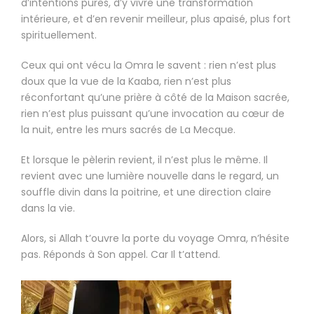
d’intentions pures, d’y vivre une transformation
intérieure, et d’en revenir meilleur, plus apaisé, plus fort
spirituellement.
Ceux qui ont vécu la Omra le savent : rien n’est plus
doux que la vue de la Kaaba, rien n’est plus
réconfortant qu’une prière à côté de la Maison sacrée,
rien n’est plus puissant qu’une invocation au cœur de
la nuit, entre les murs sacrés de La Mecque.
Et lorsque le pèlerin revient, il n’est plus le même. Il
revient avec une lumière nouvelle dans le regard, un
souffle divin dans la poitrine, et une direction claire
dans la vie.
Alors, si Allah t’ouvre la porte du voyage Omra, n’hésite
pas. Réponds à Son appel. Car Il t’attend.