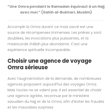
“Une Omra pendant le Ramadan équivaut à un Hajj
avec moi.” (Sahih al-Bukhari, Muslim)
Accomplir la Omra durant ce mois sacré est une
source de récompenses immenses. Les prières y sont
doublées, les invocations plus puissantes, et la
miséricorde d’Allah plus abondante. C’est une
expérience spirituelle incomparable.
Choisir une agence de voyage
Omra sérieuse
Avec l’augmentation de la demande, de nombreuses
agences proposent aujourd’hui des voyages Omra.
Mais toutes ne se valent pas. Il est essentiel de choisir
une agence agréée, reconnue par le ministère
saoudien du Hajj et de la Omra, afin d’éviter les fraudes
et les mauvaises surprises.