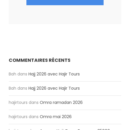
COMMENTAIRES RÉCENTS
Bah
dans
Hajj 2026 avec Hajir Tours
Bah
dans
Hajj 2026 avec Hajir Tours
hajirtours
dans
Omra ramadan 2026
hajirtours
dans
Omra mai 2026