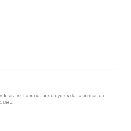
rde divine. Il permet aux croyants de se purifier, de
c Dieu.