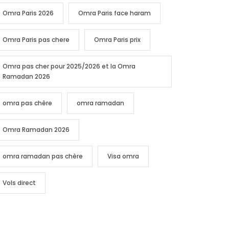
Omra Paris 2026
Omra Paris face haram
Omra Paris pas chere
Omra Paris prix
Omra pas cher pour 2025/2026 et la Omra
Ramadan 2026
omra pas chère
omra ramadan
Omra Ramadan 2026
omra ramadan pas chère
Visa omra
Vols direct