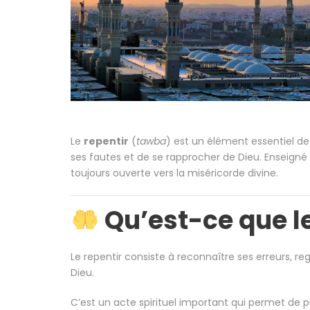
Le
repentir
(
tawba
) est un élément essentiel de
ses fautes et de se rapprocher de Dieu. Enseigné
toujours ouverte vers la miséricorde divine.
Qu’est-ce que le
Le repentir consiste à reconnaître ses erreurs, 
Dieu.
C’est un acte spirituel important qui permet de pu