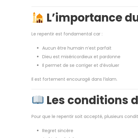
L’importance du
Le repentir est fondamental car :
Aucun être humain n’est parfait
Dieu est miséricordieux et pardonne
Il permet de se corriger et d’évoluer
Il est fortement encouragé dans l’islam.
Les conditions d
Pour que le repentir soit accepté, plusieurs condit
Regret sincère