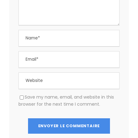
Save my name, email, and website in this
browser for the next time I comment.