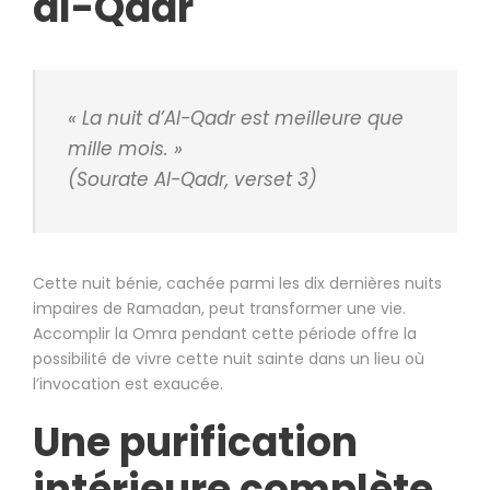
al-Qadr
« La nuit d’Al-Qadr est meilleure que
mille mois. »
(Sourate Al-Qadr, verset 3)
Cette nuit bénie, cachée parmi les dix dernières nuits
impaires de Ramadan, peut transformer une vie.
Accomplir la Omra pendant cette période offre la
possibilité de vivre cette nuit sainte dans un lieu où
l’invocation est exaucée.
Une purification
intérieure complète