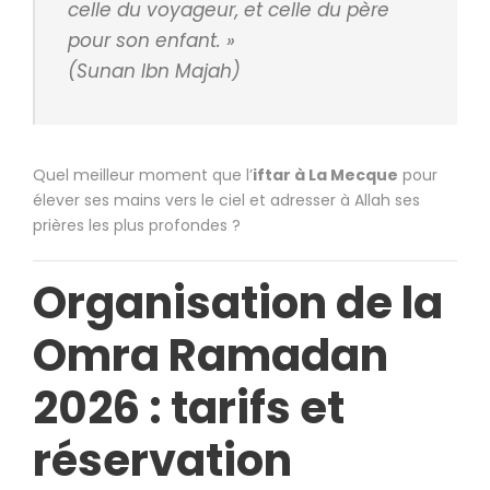
celle du voyageur, et celle du père
pour son enfant. »
(Sunan Ibn Majah)
Quel meilleur moment que l’
iftar à La Mecque
pour
élever ses mains vers le ciel et adresser à Allah ses
prières les plus profondes ?
Organisation de la
Omra Ramadan
2026 : tarifs et
réservation