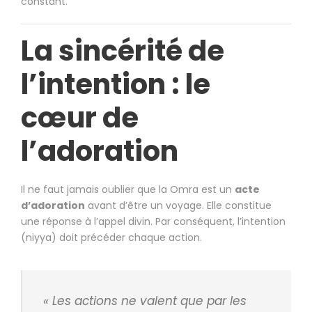
constant.
La sincérité de
l’intention : le
cœur de
l’adoration
Il ne faut jamais oublier que la Omra est un
acte
d’adoration
avant d’être un voyage. Elle constitue
une réponse à l’appel divin. Par conséquent, l’intention
(niyya) doit précéder chaque action.
« Les actions ne valent que par les