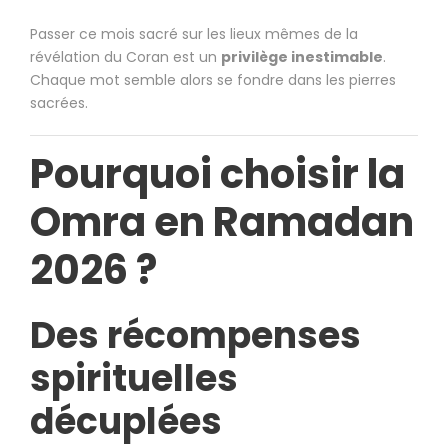
Passer ce mois sacré sur les lieux mêmes de la
révélation du Coran est un
privilège inestimable
.
Chaque mot semble alors se fondre dans les pierres
sacrées.
Pourquoi choisir la
Omra en Ramadan
2026 ?
Des récompenses
spirituelles
décuplées