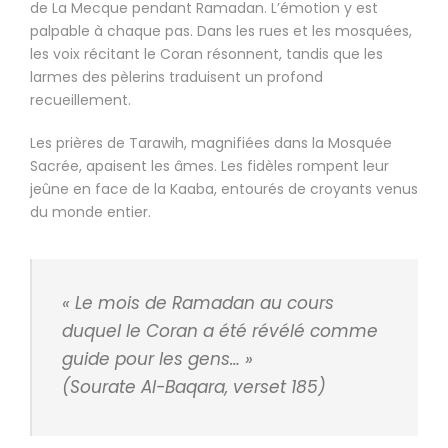
de La Mecque pendant Ramadan. L’émotion y est
palpable à chaque pas. Dans les rues et les mosquées,
les voix récitant le Coran résonnent, tandis que les
larmes des pèlerins traduisent un profond
recueillement.
Les prières de Tarawih, magnifiées dans la Mosquée
Sacrée, apaisent les âmes. Les fidèles rompent leur
jeûne en face de la Kaaba, entourés de croyants venus
du monde entier.
« Le mois de Ramadan au cours
duquel le Coran a été révélé comme
guide pour les gens… »
(Sourate Al-Baqara, verset 185)