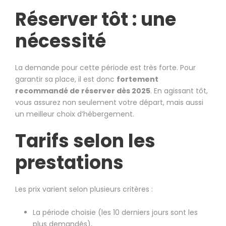
Réserver tôt : une
nécessité
La demande pour cette période est très forte. Pour
garantir sa place, il est donc
fortement
recommandé de réserver dès 2025
. En agissant tôt,
vous assurez non seulement votre départ, mais aussi
un meilleur choix d’hébergement.
Tarifs selon les
prestations
Les prix varient selon plusieurs critères :
La période choisie (les 10 derniers jours sont les
plus demandés),