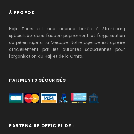
À PROPOS
Hajir Tours est une agence basée à Strasbourg
spécialisée dans l'accompagnement et l'organisation
du pèlerinage à La Mecque. Notre agence est agréée
officiellement par les autorités saoudiennes pour
l'organisation du Hajj et de la Omra.
PAIEMENTS SÉCURISÉS
PARTENAIRE OFFICIEL DE :