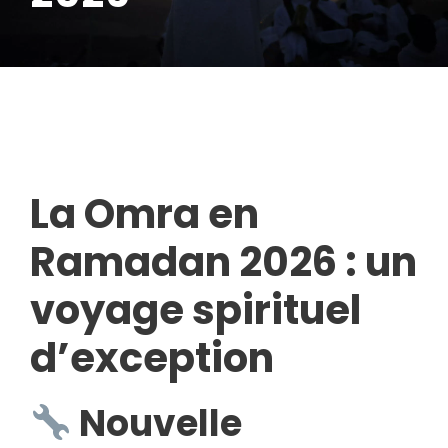
La Omra en
Ramadan 2026 : un
voyage spirituel
d’exception
Nouvelle