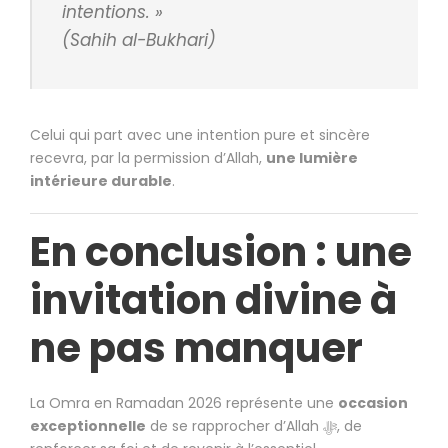
intentions. »
(Sahih al-Bukhari)
Celui qui part avec une intention pure et sincère
recevra, par la permission d’Allah,
une lumière
intérieure durable
.
En conclusion : une
invitation divine à
ne pas manquer
La Omra en Ramadan 2026 représente une
occasion
exceptionnelle
de se rapprocher d’Allah ﷻ, de