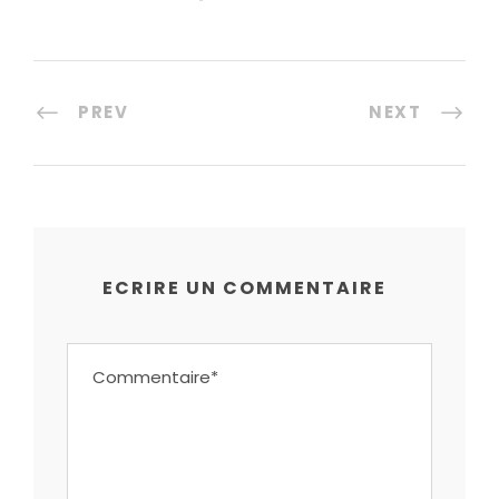
PREV
NEXT
ECRIRE UN COMMENTAIRE