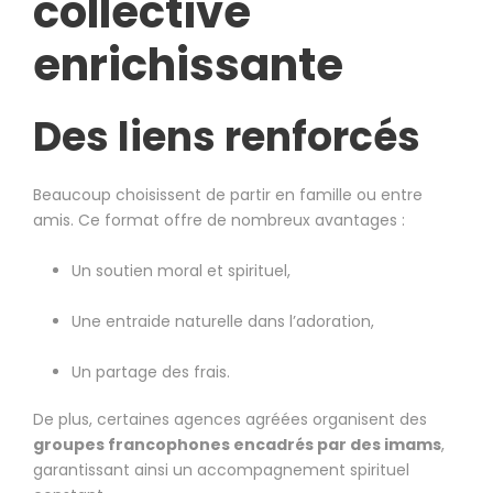
collective
enrichissante
Des liens renforcés
Beaucoup choisissent de partir en famille ou entre
amis. Ce format offre de nombreux avantages :
Un soutien moral et spirituel,
Une entraide naturelle dans l’adoration,
Un partage des frais.
De plus, certaines agences agréées organisent des
groupes francophones encadrés par des imams
,
garantissant ainsi un accompagnement spirituel