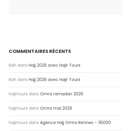
COMMENTAIRES RÉCENTS
Bah
dans
Hajj 2026 avec Hajir Tours
Bah
dans
Hajj 2026 avec Hajir Tours
hajirtours
dans
Omra ramadan 2026
hajirtours
dans
Omra mai 2026
hajirtours
dans
Agence Hajj Omra Rennes – 35000