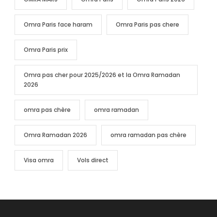
Omra Paris face haram
Omra Paris pas chere
Omra Paris prix
Omra pas cher pour 2025/2026 et la Omra Ramadan
2026
omra pas chère
omra ramadan
Omra Ramadan 2026
omra ramadan pas chère
Visa omra
Vols direct