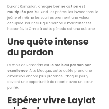
Durant Ramadan,
chaque bonne action est
multipliée par 70
. Ainsi, les prières, les invocations, le
jeûne et même les sourires prennent une valeur
décuplée. Pour celui qui cherche à maximiser ses
hassanât, la Omra à cette période est une aubaine.
Une quête intense
du pardon
Le mois de Ramadan est
le mois du pardon par
excellence
. À La Mecque, cette quête prend une
dimension encore plus profonde. Chaque jour y
devient une opportunité de repartir avec un cœur
purifié.
Espérer vivre Laylat