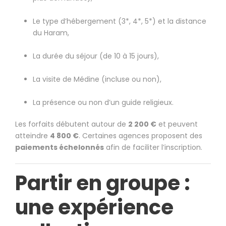
Le type d’hébergement (3*, 4*, 5*) et la distance
du Haram,
La durée du séjour (de 10 à 15 jours),
La visite de Médine (incluse ou non),
La présence ou non d’un guide religieux.
Les forfaits débutent autour de
2 200 €
et peuvent
atteindre
4 800 €
. Certaines agences proposent des
paiements échelonnés
afin de faciliter l’inscription.
Partir en groupe :
une expérience