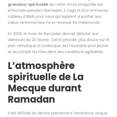
grandeur spirituelle
de cette Omra lorsqu’elle est
effectuée pendant Ramadan. Il s’agit là d’un immense
cadeau d’Allah pour ceux qui aspirent à purifier leur
cœur, renforcer leur foi et recevoir Sa miséricorde.
En 2026, le mois de Ramadan devrait débuter aux
alentours du 20 février. Cette période, plus douce sur le
plan climatique à La Mecque, est favorable pour jeûner
et accomplir les rites dans des conditions agréables.
L’atmosphère
spirituelle de La
Mecque durant
Ramadan
Il est difficile de décrire pleinement l’ambiance unique