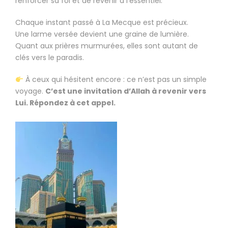
renforcer sa foi et de revenir à l’essentiel.
Chaque instant passé à La Mecque est précieux.
Une larme versée devient une graine de lumière.
Quant aux prières murmurées, elles sont autant de
clés vers le paradis.
À ceux qui hésitent encore : ce n’est pas un simple
voyage.
C’est une invitation d’Allah à revenir vers
Lui. Répondez à cet appel.