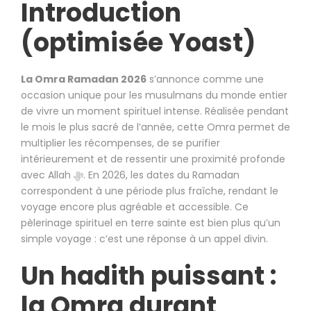
Introduction
(optimisée Yoast)
La Omra Ramadan 2026
s’annonce comme une
occasion unique pour les musulmans du monde entier
de vivre un moment spirituel intense. Réalisée pendant
le mois le plus sacré de l’année, cette Omra permet de
multiplier les récompenses, de se purifier
intérieurement et de ressentir une proximité profonde
avec Allah ﷻ. En 2026, les dates du Ramadan
correspondent à une période plus fraîche, rendant le
voyage encore plus agréable et accessible. Ce
pèlerinage spirituel en terre sainte est bien plus qu’un
simple voyage : c’est une réponse à un appel divin.
Un hadith puissant :
la Omra durant