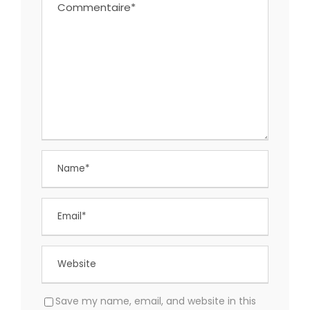
Save my name, email, and website in this