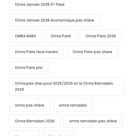
Omra Janvier 2026 5* Paris
Omra Janvier 2026 économique pas chère
OMRA MARS
Omra Paris
Omra Paris 2026
Omra Paris face haram
Omra Paris pas chere
Omra Paris prix
Omra pas cher pour 2025/2026 et la Omra Ramadan
2026
omra pas chère
omra ramadan
Omra Ramadan 2026
omra ramadan pas chère