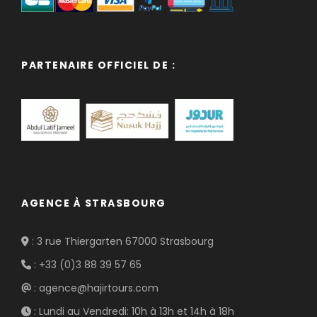
PARTENAIRE OFFICIEL DE :
AGENCE À STRASBOURG
: 3 rue Thiergarten 67000 Strasbourg
: +33 (0)3 88 39 57 65
: agence@hajirtours.com
: Lundi au Vendredi: 10h à 13h et 14h à 18h