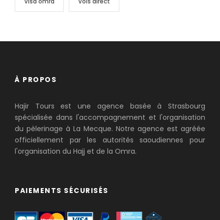
Visa omra
Vols direct
À PROPOS
Hajir Tours est une agence basée à Strasbourg
spécialisée dans l'accompagnement et l'organisation
du pèlerinage à La Mecque. Notre agence est agréée
officiellement par les autorités saoudiennes pour
l'organisation du Hajj et de la Omra.
PAIEMENTS SÉCURISÉS