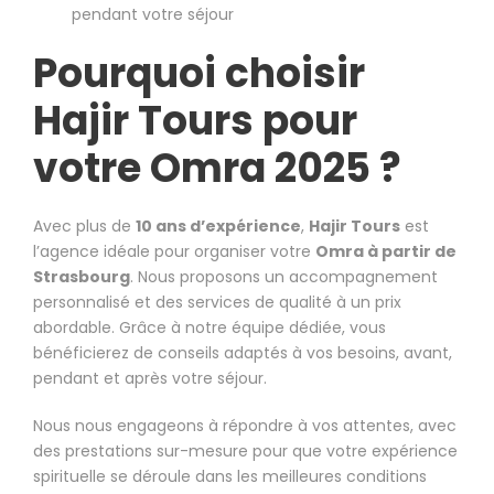
pendant votre séjour
Pourquoi choisir
Hajir Tours pour
votre Omra 2025 ?
Avec plus de
10 ans d’expérience
,
Hajir Tours
est
l’agence idéale pour organiser votre
Omra à partir de
Strasbourg
. Nous proposons un accompagnement
personnalisé et des services de qualité à un prix
abordable. Grâce à notre équipe dédiée, vous
bénéficierez de conseils adaptés à vos besoins, avant,
pendant et après votre séjour.
Nous nous engageons à répondre à vos attentes, avec
des prestations sur-mesure pour que votre expérience
spirituelle se déroule dans les meilleures conditions