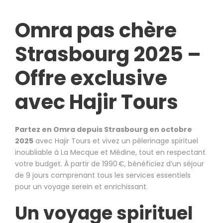
Omra pas chère
Strasbourg 2025 –
Offre exclusive
avec Hajir Tours
Partez en Omra depuis Strasbourg en octobre
2025
avec Hajir Tours et vivez un pèlerinage spirituel
inoubliable à La Mecque et Médine, tout en respectant
votre budget. À partir de 1990 €, bénéficiez d’un séjour
de 9 jours comprenant tous les services essentiels
pour un voyage serein et enrichissant.
Un voyage spirituel