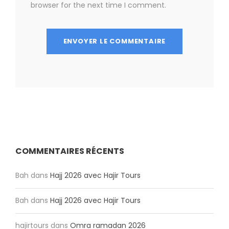
browser for the next time I comment.
COMMENTAIRES RÉCENTS
Bah
dans
Hajj 2026 avec Hajir Tours
Bah
dans
Hajj 2026 avec Hajir Tours
hajirtours
dans
Omra ramadan 2026