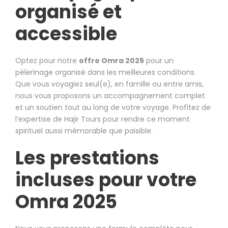
organisé et
accessible
Optez pour notre
offre Omra 2025
pour un
pèlerinage organisé dans les meilleures conditions.
Que vous voyagiez seul(e), en famille ou entre amis,
nous vous proposons un accompagnement complet
et un soutien tout au long de votre voyage. Profitez de
l’expertise de Hajir Tours pour rendre ce moment
spirituel aussi mémorable que paisible.
Les prestations
incluses pour votre
Omra 2025