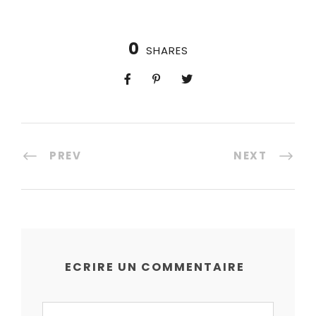
0
SHARES
PREV
NEXT
ECRIRE UN COMMENTAIRE