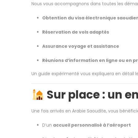
Nous vous accompagnons dans toutes les démarc
Obtention du visa électronique saoudie
Réservation de vols adaptés
Assurance voyage et assistance
Réunions d’information en ligne ou en pr
Un guide expérimenté vous expliquera en détail le
Sur place : un 
Une fois arrivés en Arabie Saoudite, vous bénéficie
D’un
accueil personnalisé à l’aéroport