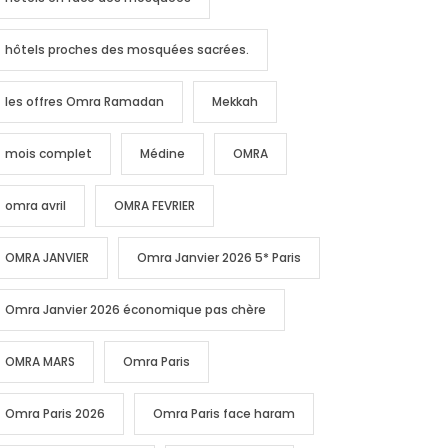
hôtels proches des mosquées sacrées.
les offres Omra Ramadan
Mekkah
mois complet
Médine
OMRA
omra avril
OMRA FEVRIER
OMRA JANVIER
Omra Janvier 2026 5* Paris
Omra Janvier 2026 économique pas chère
OMRA MARS
Omra Paris
Omra Paris 2026
Omra Paris face haram