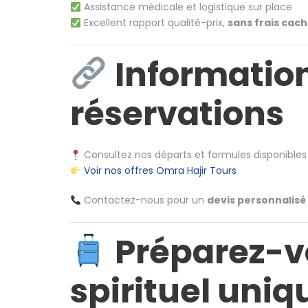
Assistance médicale et logistique sur place
Excellent rapport qualité-prix,
sans frais cac
Information
réservations
Consultez nos départs et formules disponibles i
Voir nos offres Omra Hajir Tours
Contactez-nous pour un
devis personnalisé
Préparez-v
spirituel uniq