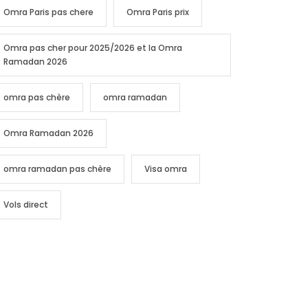
Omra Paris pas chere
Omra Paris prix
Omra pas cher pour 2025/2026 et la Omra
Ramadan 2026
omra pas chère
omra ramadan
Omra Ramadan 2026
omra ramadan pas chère
Visa omra
Vols direct