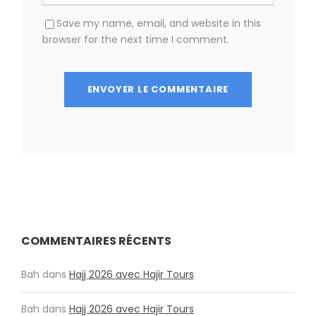
Save my name, email, and website in this
browser for the next time I comment.
COMMENTAIRES RÉCENTS
Bah
dans
Hajj 2026 avec Hajir Tours
Bah
dans
Hajj 2026 avec Hajir Tours