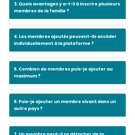
3. Quels avantages y a-t-il à inscrire plusieurs
membres de la famille ?
4. Les membres ajoutés peuvent-ils accéder
individuellement à la plateforme ?
5. Combien de membres puis-je ajouter au
maximum ?
6. Puis-je ajouter un membre vivant dans un
autre pays ?
7. Un membre peut-il se détacher de la