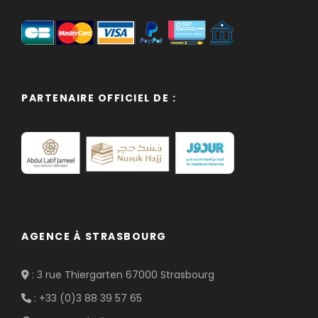
PARTENAIRE OFFICIEL DE :
AGENCE À STRASBOURG
: 3 rue Thiergarten 67000 Strasbourg
: +33 (0)3 88 39 57 65