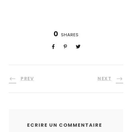
0
SHARES
PREV
NEXT
ECRIRE UN COMMENTAIRE