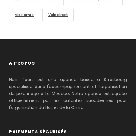
Visa omra
Vols direct
À PROPOS
Hajir Tours est une agence basée à Strasbourg
spécialisée dans l'accompagnement et l'organisation
du pèlerinage à La Mecque. Notre agence est agréée
officiellement par les autorités saoudiennes pour
l'organisation du Hajj et de la Omra.
PAIEMENTS SÉCURISÉS