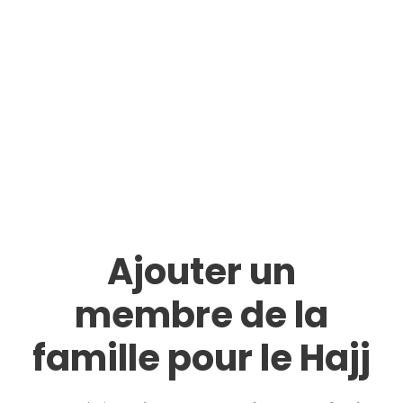
Ajouter un
membre de la
famille pour le Hajj