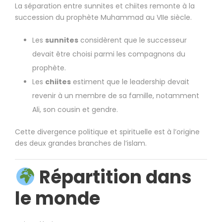
La séparation entre sunnites et chiites remonte à la
succession du prophète
Muhammad
au VIIe siècle.
Les
sunnites
considèrent que le successeur
devait être choisi parmi les compagnons du
prophète.
Les
chiites
estiment que le leadership devait
revenir à un membre de sa famille, notamment
Ali
, son cousin et gendre.
Cette divergence politique et spirituelle est à l’origine
des deux grandes branches de l’islam.
Répartition dans
le monde