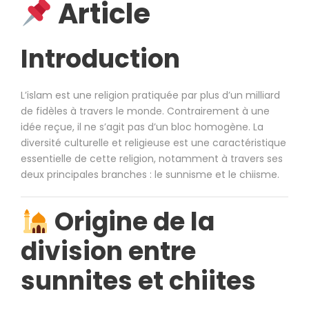
Article
Introduction
L’islam est une religion pratiquée par plus d’un milliard
de fidèles à travers le monde. Contrairement à une
idée reçue, il ne s’agit pas d’un bloc homogène. La
diversité culturelle et religieuse est une caractéristique
essentielle de cette religion, notamment à travers ses
deux principales branches : le sunnisme et le chiisme.
Origine de la
division entre
sunnites et chiites