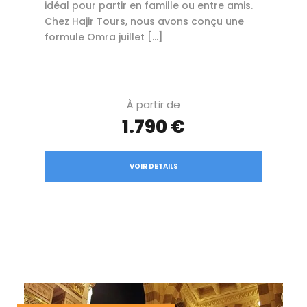
idéal pour partir en famille ou entre amis.
Chez Hajir Tours, nous avons conçu une
formule Omra juillet […]
À partir de
1.790 €
VOIR DETAILS