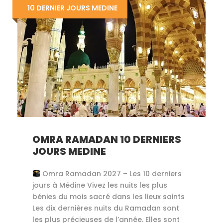
10 DERNIER JOURS MEDINE
OMRA RAMADAN 10 DERNIERS
JOURS MEDINE
Omra Ramadan 2027 – Les 10 derniers
jours à Médine Vivez les nuits les plus
bénies du mois sacré dans les lieux saints
Les dix dernières nuits du Ramadan sont
les plus précieuses de l’année. Elles sont