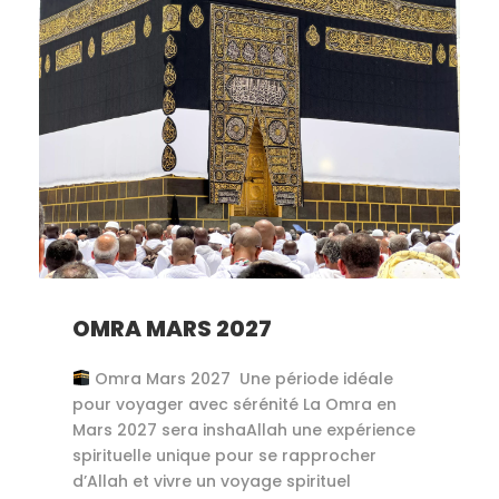
OMRA MARS 2027
Omra Mars 2027 Une période idéale
pour voyager avec sérénité La Omra en
Mars 2027 sera inshaAllah une expérience
spirituelle unique pour se rapprocher
d’Allah et vivre un voyage spirituel