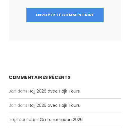
COMMENTAIRES RÉCENTS
Bah
dans
Hajj 2026 avec Hajir Tours
Bah
dans
Hajj 2026 avec Hajir Tours
hajirtours
dans
Omra ramadan 2026