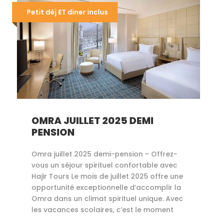
Petit déj ET diner inclus
OMRA JUILLET 2025 DEMI
PENSION
Omra juillet 2025 demi-pension – Offrez-
vous un séjour spirituel confortable avec
Hajir Tours Le mois de juillet 2025 offre une
opportunité exceptionnelle d’accomplir la
Omra dans un climat spirituel unique. Avec
les vacances scolaires, c’est le moment