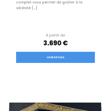
complet vous permet de goûter à la
sérénité […]
À partir de
3.690 €
VOIR DETAILS