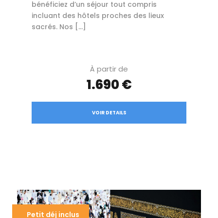
bénéficiez d’un séjour tout compris
incluant des hôtels proches des lieux
sacrés. Nos […]
À partir de
1.690 €
VOIR DETAILS
Petit déj inclus