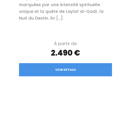
marquées par une intensité spirituelle
unique et la quête de Laylat al-Qadr, la
Nuit du Destin. En […]
À partir de
2.490 €
VOIR DETAILS