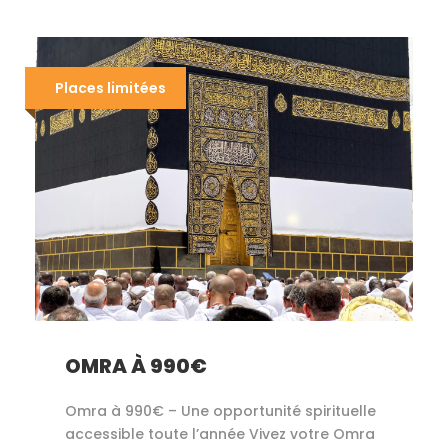
Places limitées
OMRA À 990€
Omra à 990€ – Une opportunité spirituelle
accessible toute l’année Vivez votre Omra