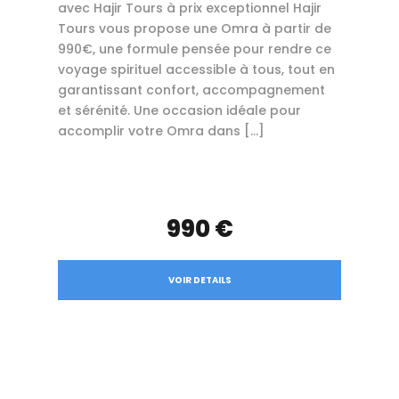
avec Hajir Tours à prix exceptionnel Hajir
Tours vous propose une Omra à partir de
990€, une formule pensée pour rendre ce
voyage spirituel accessible à tous, tout en
garantissant confort, accompagnement
et sérénité. Une occasion idéale pour
accomplir votre Omra dans […]
990 €
VOIR DETAILS