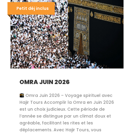
Petit déj inclus
OMRA JUIN 2026
Omra Juin 2026 – Voyage spirituel avec
Hajir Tours Accomplir la Omra en Juin 2026
est un choix judicieux. Cette période de
l’année se distingue par un climat doux et
agréable, facilitant les rites et les
déplacements. Avec Hajir Tours, vous