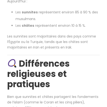
Aujourd’hui :
Les
sunnites
représentent environ 85 à 90 % des
musulmans.
Les
chiites
représentent environ 10 à 15 %.
Les sunnites sont majoritaires dans des pays comme
l’Égypte ou la Turquie, tandis que les chiites sont
majoritaires en Iran et présents en Irak.
Différences
religieuses et
pratiques
Bien que sunnites et chiites partagent les fondements
de l’islam (comme le Coran et les cinq piliers),