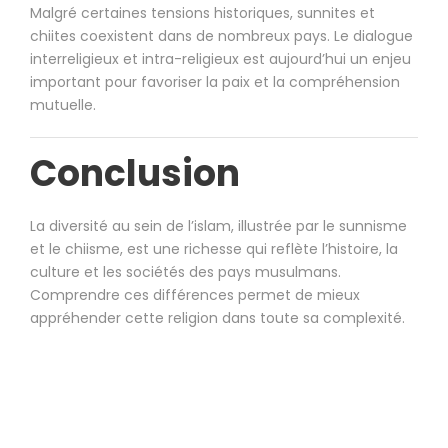
Malgré certaines tensions historiques, sunnites et
chiites coexistent dans de nombreux pays. Le dialogue
interreligieux et intra-religieux est aujourd’hui un enjeu
important pour favoriser la paix et la compréhension
mutuelle.
Conclusion
La diversité au sein de l’islam, illustrée par le sunnisme
et le chiisme, est une richesse qui reflète l’histoire, la
culture et les sociétés des pays musulmans.
Comprendre ces différences permet de mieux
appréhender cette religion dans toute sa complexité.