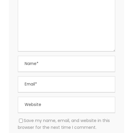
Save my name, email, and website in this
browser for the next time I comment.