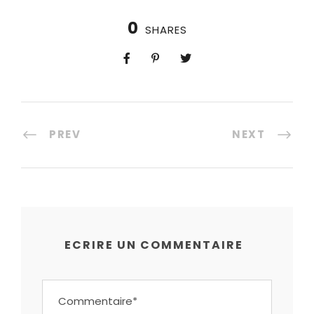
0
SHARES
PREV
NEXT
ECRIRE UN COMMENTAIRE