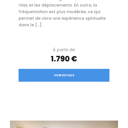
rites et les déplacements. En outre, la
fréquentation est plus modérée, ce qui
permet de vivre une expérience spirituelle
dans le […]
À partir de
1.790 €
VOIR DETAILS