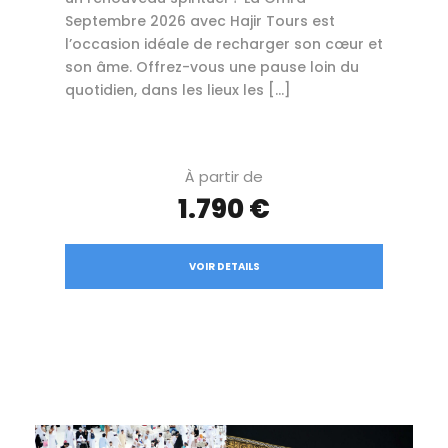
Septembre 2026 avec Hajir Tours est
l’occasion idéale de recharger son cœur et
son âme. Offrez-vous une pause loin du
quotidien, dans les lieux les […]
À partir de
1.790 €
VOIR DETAILS