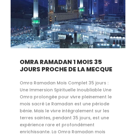
OMRA RAMADAN 1 MOIS 35
JOURS PROCHE DE LA MECQUE
Omra Ramadan Mois Complet 35 jours :
Une Immersion Spirituelle Inoubliable Une
Omra prolongée pour vivre pleinement le
mois sacré Le Ramadan est une période
bénie. Mais le vivre intégralement sur les
terres saintes, pendant 35 jours, est une
expérience rare et profondément
enrichissante. La Omra Ramadan mois