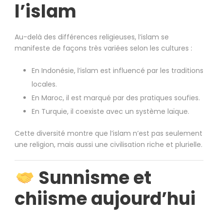
l’islam
Au-delà des différences religieuses, l’islam se
manifeste de façons très variées selon les cultures :
En
Indonésie
, l’islam est influencé par les traditions
locales.
En
Maroc
, il est marqué par des pratiques soufies.
En
Turquie
, il coexiste avec un système laïque.
Cette diversité montre que l’islam n’est pas seulement
une religion, mais aussi une civilisation riche et plurielle.
Sunnisme et
chiisme aujourd’hui