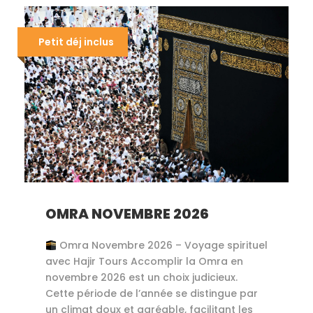
Petit déj inclus
OMRA NOVEMBRE 2026
Omra Novembre 2026 – Voyage spirituel
avec Hajir Tours Accomplir la Omra en
novembre 2026 est un choix judicieux.
Cette période de l’année se distingue par
un climat doux et agréable, facilitant les