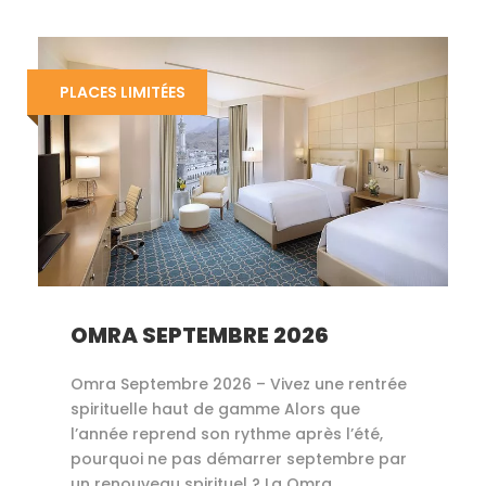
PLACES LIMITÉES
OMRA SEPTEMBRE 2026
Omra Septembre 2026 – Vivez une rentrée
spirituelle haut de gamme Alors que
l’année reprend son rythme après l’été,
pourquoi ne pas démarrer septembre par
un renouveau spirituel ? La Omra