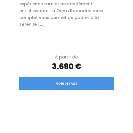
expérience rare et profondément
enrichissante. La Omra Ramadan mois
complet vous permet de goûter à la
sérénité […]
À partir de
3.690 €
VOIR DETAILS