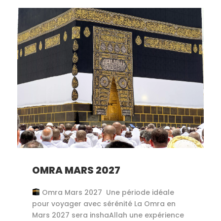
OMRA MARS 2027
Omra Mars 2027 Une période idéale
pour voyager avec sérénité La Omra en
Mars 2027 sera inshaAllah une expérience