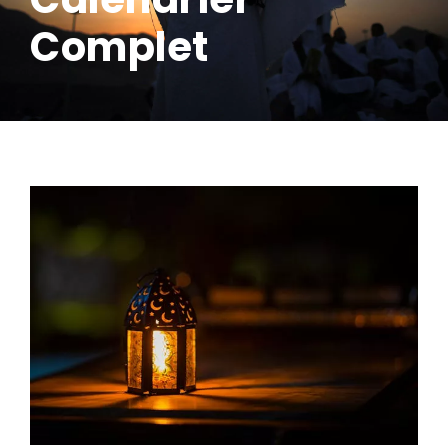
Complet