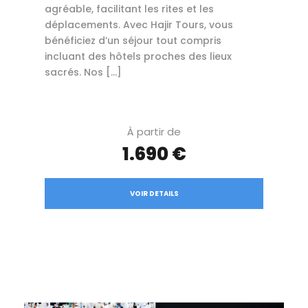
agréable, facilitant les rites et les
déplacements. Avec Hajir Tours, vous
bénéficiez d’un séjour tout compris
incluant des hôtels proches des lieux
sacrés. Nos […]
À partir de
1.690 €
VOIR DETAILS