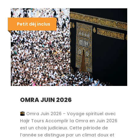
Petit déj inclus
OMRA JUIN 2026
Omra Juin 2026 – Voyage spirituel avec
Hajir Tours Accomplir la Omra en Juin 2026
est un choix judicieux. Cette période de
l’année se distingue par un climat doux et