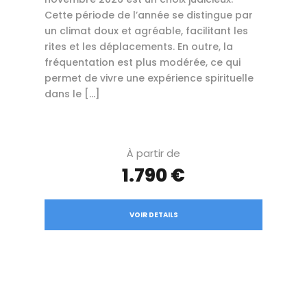
Cette période de l’année se distingue par
un climat doux et agréable, facilitant les
rites et les déplacements. En outre, la
fréquentation est plus modérée, ce qui
permet de vivre une expérience spirituelle
dans le […]
À partir de
1.790 €
VOIR DETAILS