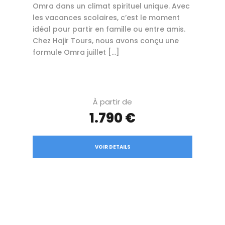
Omra dans un climat spirituel unique. Avec
les vacances scolaires, c’est le moment
idéal pour partir en famille ou entre amis.
Chez Hajir Tours, nous avons conçu une
formule Omra juillet […]
À partir de
1.790 €
VOIR DETAILS