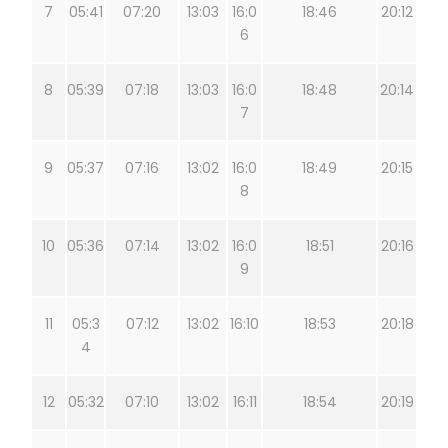
7
05:41
07:20
13:03
16:0
18:46
20:12
6
8
05:39
07:18
13:03
16:0
18:48
20:14
7
9
05:37
07:16
13:02
16:0
18:49
20:15
8
10
05:36
07:14
13:02
16:0
18:51
20:16
9
11
05:3
07:12
13:02
16:10
18:53
20:18
4
12
05:32
07:10
13:02
16:11
18:54
20:19