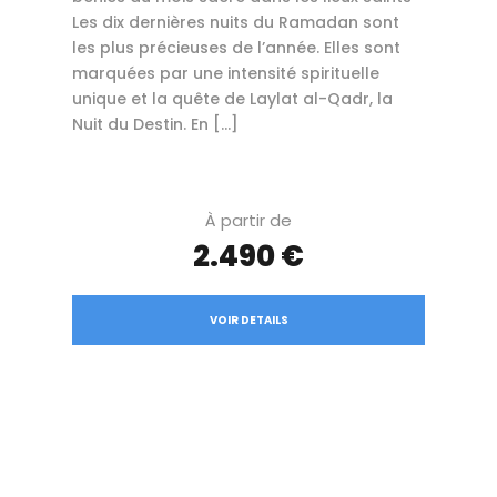
Les dix dernières nuits du Ramadan sont
les plus précieuses de l’année. Elles sont
marquées par une intensité spirituelle
unique et la quête de Laylat al-Qadr, la
Nuit du Destin. En […]
À partir de
2.490 €
VOIR DETAILS