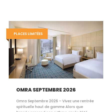
PLACES LIMITÉES
OMRA SEPTEMBRE 2026
Omra Septembre 2026 – Vivez une rentrée
spirituelle haut de gamme Alors que