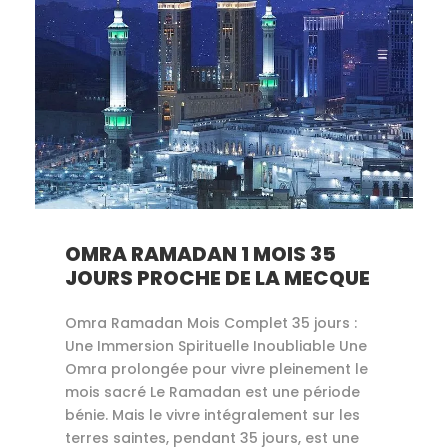
OMRA RAMADAN 1 MOIS 35
JOURS PROCHE DE LA MECQUE
Omra Ramadan Mois Complet 35 jours :
Une Immersion Spirituelle Inoubliable Une
Omra prolongée pour vivre pleinement le
mois sacré Le Ramadan est une période
bénie. Mais le vivre intégralement sur les
terres saintes, pendant 35 jours, est une