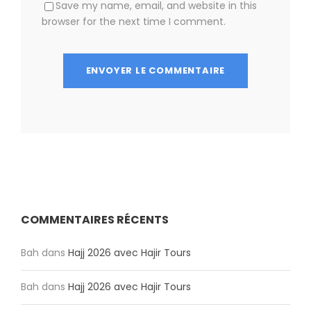
Save my name, email, and website in this
browser for the next time I comment.
COMMENTAIRES RÉCENTS
Bah
dans
Hajj 2026 avec Hajir Tours
Bah
dans
Hajj 2026 avec Hajir Tours