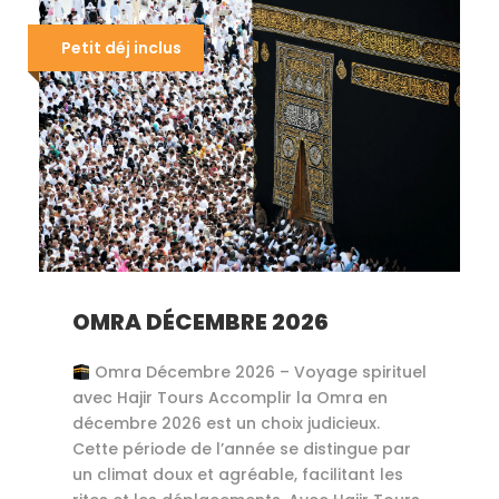
Petit déj inclus
OMRA DÉCEMBRE 2026
Omra Décembre 2026 – Voyage spirituel
avec Hajir Tours Accomplir la Omra en
décembre 2026 est un choix judicieux.
Cette période de l’année se distingue par
un climat doux et agréable, facilitant les