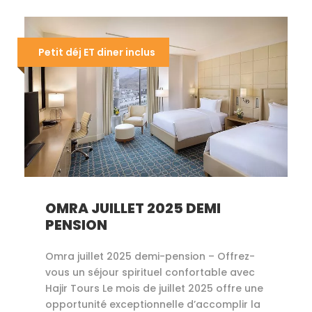
Petit déj ET diner inclus
OMRA JUILLET 2025 DEMI
PENSION
Omra juillet 2025 demi-pension – Offrez-
vous un séjour spirituel confortable avec
Hajir Tours Le mois de juillet 2025 offre une
opportunité exceptionnelle d’accomplir la