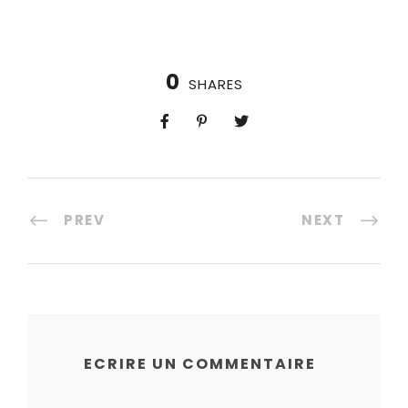
0
SHARES
PREV
NEXT
ECRIRE UN COMMENTAIRE