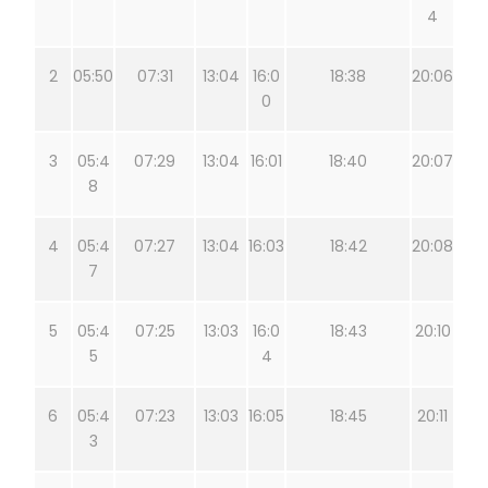
4
2
05:50
07:31
13:04
16:0
18:38
20:06
0
3
05:4
07:29
13:04
16:01
18:40
20:07
8
4
05:4
07:27
13:04
16:03
18:42
20:08
7
5
05:4
07:25
13:03
16:0
18:43
20:10
5
4
6
05:4
07:23
13:03
16:05
18:45
20:11
3