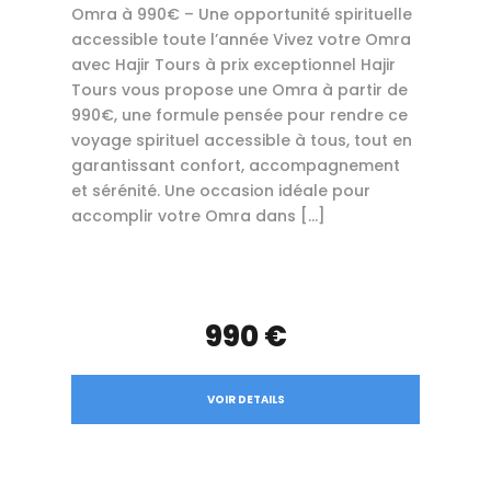
Omra à 990€ – Une opportunité spirituelle
accessible toute l’année Vivez votre Omra
avec Hajir Tours à prix exceptionnel Hajir
Tours vous propose une Omra à partir de
990€, une formule pensée pour rendre ce
voyage spirituel accessible à tous, tout en
garantissant confort, accompagnement
et sérénité. Une occasion idéale pour
accomplir votre Omra dans […]
990 €
VOIR DETAILS