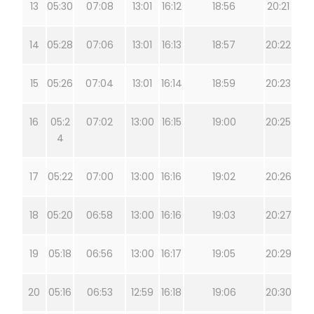
13
05:30
07:08
13:01
16:12
18:56
20:21
14
05:28
07:06
13:01
16:13
18:57
20:22
15
05:26
07:04
13:01
16:14
18:59
20:23
16
05:2
07:02
13:00
16:15
19:00
20:25
4
17
05:22
07:00
13:00
16:16
19:02
20:26
18
05:20
06:58
13:00
16:16
19:03
20:27
19
05:18
06:56
13:00
16:17
19:05
20:29
20
05:16
06:53
12:59
16:18
19:06
20:30