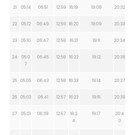
21
05:14
06:51
12:59
16:19
19:08
20:32
22
05:12
06:49
12:59
16:20
19:09
20:33
23
05:10
06:47
12:58
16:21
19:11
20:34
24
05:0
06:45
12:58
16:22
19:12
20:36
7
25
05:05
06:43
12:58
16:23
19:14
20:37
26
05:03
06:41
12:57
16:23
19:15
20:39
27
05:01
06:39
12:57
16:2
19:17
20:4
4
0