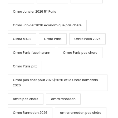
Omra Janvier 2026 5* Paris
Omra Janvier 2026 économique pas chère
OMRA MARS
Omra Paris
Omra Paris 2026
Omra Paris face haram
Omra Paris pas chere
Omra Paris prix
Omra pas cher pour 2025/2026 et la Omra Ramadan
2026
omra pas chère
omra ramadan
Omra Ramadan 2026
omra ramadan pas chère