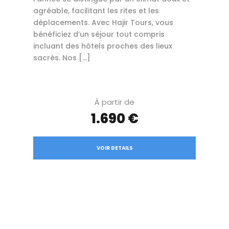
agréable, facilitant les rites et les
déplacements. Avec Hajir Tours, vous
bénéficiez d’un séjour tout compris
incluant des hôtels proches des lieux
sacrés. Nos […]
À partir de
1.690 €
VOIR DETAILS