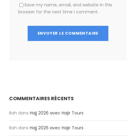
Save my name, email, and website in this
browser for the next time I comment.
COMMENTAIRES RÉCENTS
Bah
dans
Hajj 2026 avec Hajir Tours
Bah
dans
Hajj 2026 avec Hajir Tours