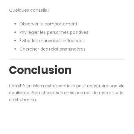
Quelques conseils :
Observer le comportement
Privilégier les personnes positives
Éviter les mauvaises influences
Chercher des relations sincères
Conclusion
L’amitié en islam est essentielle pour construire une vie
équilibrée. Bien choisir ses amis permet de rester sur le
droit chemin.