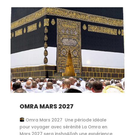
OMRA MARS 2027
Omra Mars 2027 Une période idéale
pour voyager avec sérénité La Omra en
Mars 2027 sera inshaAllah une expérience