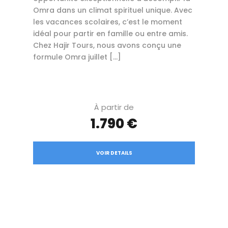
Omra dans un climat spirituel unique. Avec
les vacances scolaires, c’est le moment
idéal pour partir en famille ou entre amis.
Chez Hajir Tours, nous avons conçu une
formule Omra juillet […]
À partir de
1.790 €
VOIR DETAILS