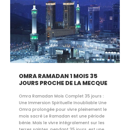
OMRA RAMADAN 1 MOIS 35
JOURS PROCHE DE LA MECQUE
Omra Ramadan Mois Complet 35 jours :
Une Immersion Spirituelle Inoubliable Une
Omra prolongée pour vivre pleinement le
mois sacré Le Ramadan est une période
bénie. Mais le vivre intégralement sur les
terres saintes, pendant 35 jours, est une