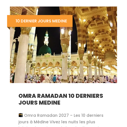
10 DERNIER JOURS MEDINE
OMRA RAMADAN 10 DERNIERS
JOURS MEDINE
Omra Ramadan 2027 – Les 10 derniers
jours à Médine Vivez les nuits les plus