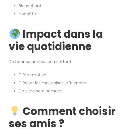
Bienveillant
Honnête
Impact dans la
vie quotidienne
De bonnes amitiés permettent :
D’être motivé
D’éviter les mauvaises influences
De vivre sereinement
Comment choisir
ses amis ?