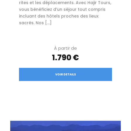
rites et les déplacements. Avec Hajir Tours,
vous bénéficiez d’un séjour tout compris
incluant des hôtels proches des lieux
sacrés. Nos […]
À partir de
1.790 €
VOIR DETAILS