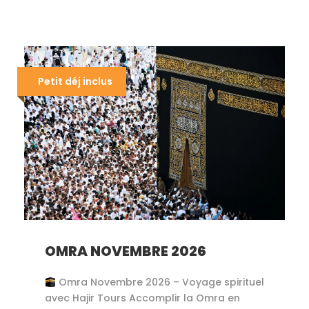
Petit déj inclus
OMRA NOVEMBRE 2026
Omra Novembre 2026 – Voyage spirituel
avec Hajir Tours Accomplir la Omra en