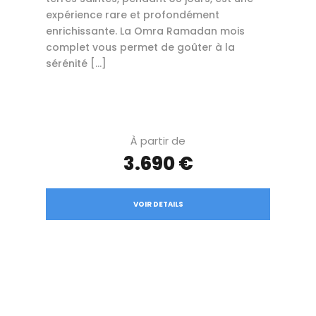
expérience rare et profondément
enrichissante. La Omra Ramadan mois
complet vous permet de goûter à la
sérénité […]
À partir de
3.690 €
VOIR DETAILS