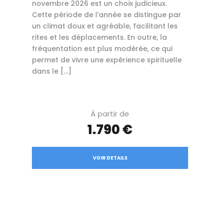
novembre 2026 est un choix judicieux.
Cette période de l’année se distingue par
un climat doux et agréable, facilitant les
rites et les déplacements. En outre, la
fréquentation est plus modérée, ce qui
permet de vivre une expérience spirituelle
dans le […]
À partir de
1.790 €
VOIR DETAILS