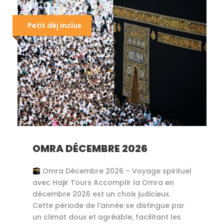
Petit déj inclus
OMRA DÉCEMBRE 2026
Omra Décembre 2026 – Voyage spirituel
avec Hajir Tours Accomplir la Omra en
décembre 2026 est un choix judicieux.
Cette période de l’année se distingue par
un climat doux et agréable, facilitant les