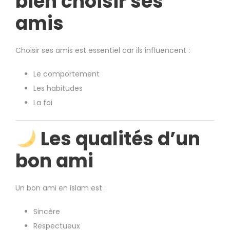
bien choisir ses
amis
Choisir ses amis est essentiel car ils influencent :
Le comportement
Les habitudes
La foi
Les qualités d’un
bon ami
Un bon ami en islam est :
Sincère
Respectueux