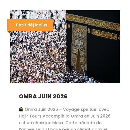
Petit déj inclus
OMRA JUIN 2026
Omra Juin 2026 – Voyage spirituel avec
Hajir Tours Accomplir la Omra en Juin 2026
est un choix judicieux. Cette période de
l’année se distingue par un climat doux et