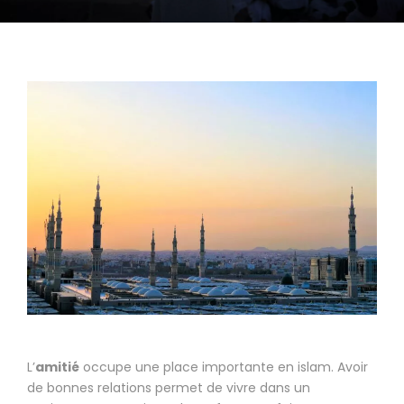
L’
amitié
occupe une place importante en islam. Avoir
de bonnes relations permet de vivre dans un