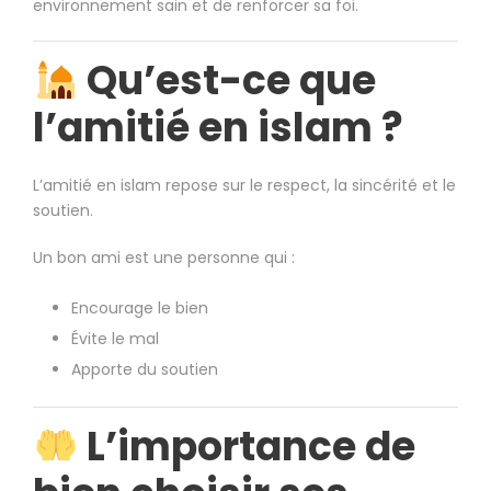
environnement sain et de renforcer sa foi.
Qu’est-ce que
l’amitié en islam ?
L’amitié en islam repose sur le respect, la sincérité et le
soutien.
Un bon ami est une personne qui :
Encourage le bien
Évite le mal
Apporte du soutien
L’importance de