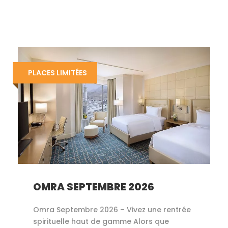
PLACES LIMITÉES
OMRA SEPTEMBRE 2026
Omra Septembre 2026 – Vivez une rentrée
spirituelle haut de gamme Alors que