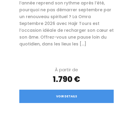
l’année reprend son rythme après l’été,
pourquoi ne pas démarrer septembre par
un renouveau spirituel ? La Omra
Septembre 2026 avec Hajir Tours est
l’occasion idéale de recharger son cœur et
son âme. Offrez-vous une pause loin du
quotidien, dans les lieux les […]
À partir de
1.790 €
VOIR DETAILS