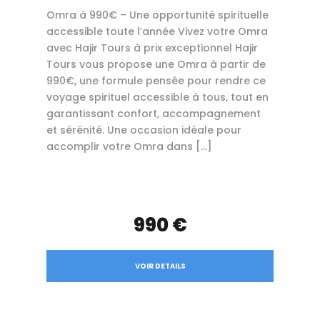
Omra à 990€ – Une opportunité spirituelle
accessible toute l’année Vivez votre Omra
avec Hajir Tours à prix exceptionnel Hajir
Tours vous propose une Omra à partir de
990€, une formule pensée pour rendre ce
voyage spirituel accessible à tous, tout en
garantissant confort, accompagnement
et sérénité. Une occasion idéale pour
accomplir votre Omra dans […]
990 €
VOIR DETAILS