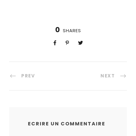
0
SHARES
PREV
NEXT
ECRIRE UN COMMENTAIRE