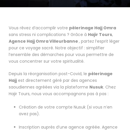
Vous rêvez d’accomplir votre
pèlerinage Hajj Omra
sans stress ni complications ? Grâce à
Hajir Tours
,
Agence Hajj Omra Villeurbanne
, partez l’esprit léger
pour ce voyage sacré. Notre objectif : simplifier
l’ensemble des démarches pour vous permettre de
vous concentrer sur votre spiritualité.
Depuis la réorganisation post-Covid, le
pèlerinage
Hajj
est directement géré par des agences
saoudiennes agréées via la plateforme
Nusuk
. Chez
Hajir Tours, nous vous accompagnons pas à pas :
Création de votre compte Nusuk (si vous n’en
avez pas).
Inscription auprès d’une agence agréée. Agence