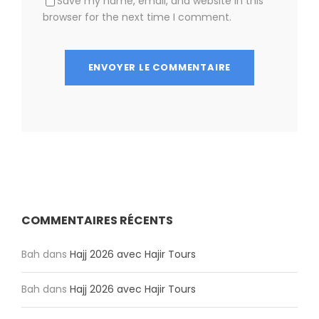
Save my name, email, and website in this
browser for the next time I comment.
COMMENTAIRES RÉCENTS
Bah
dans
Hajj 2026 avec Hajir Tours
Bah
dans
Hajj 2026 avec Hajir Tours