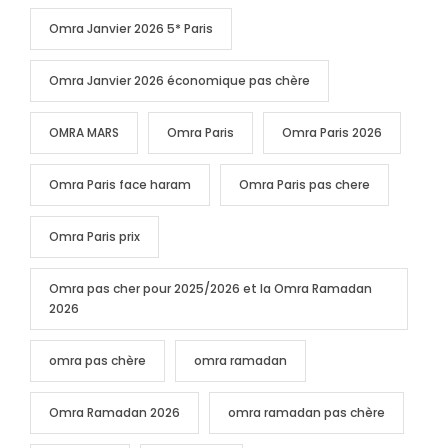
Omra Janvier 2026 5* Paris
Omra Janvier 2026 économique pas chère
OMRA MARS
Omra Paris
Omra Paris 2026
Omra Paris face haram
Omra Paris pas chere
Omra Paris prix
Omra pas cher pour 2025/2026 et la Omra Ramadan
2026
omra pas chère
omra ramadan
Omra Ramadan 2026
omra ramadan pas chère