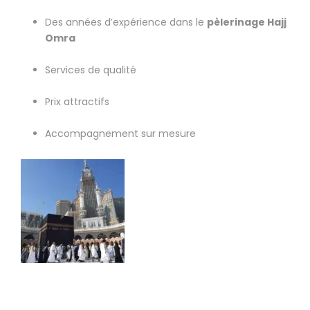
Des années d’expérience dans le
pèlerinage Hajj
Omra
Services de qualité
Prix attractifs
Accompagnement sur mesure