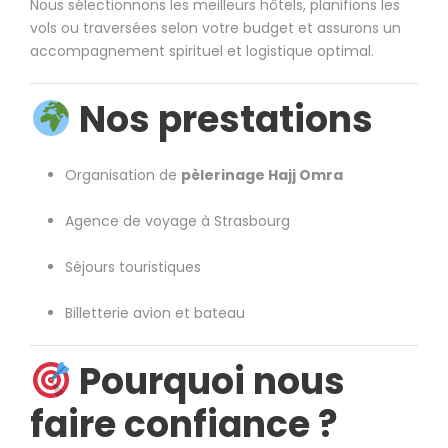
Nous sélectionnons les meilleurs hôtels, planifions les
vols ou traversées selon votre budget et assurons un
accompagnement spirituel et logistique optimal.
Nos prestations
Organisation de
pèlerinage Hajj Omra
Agence de voyage à Strasbourg
Séjours touristiques
Billetterie avion et bateau
Pourquoi nous
faire confiance ?