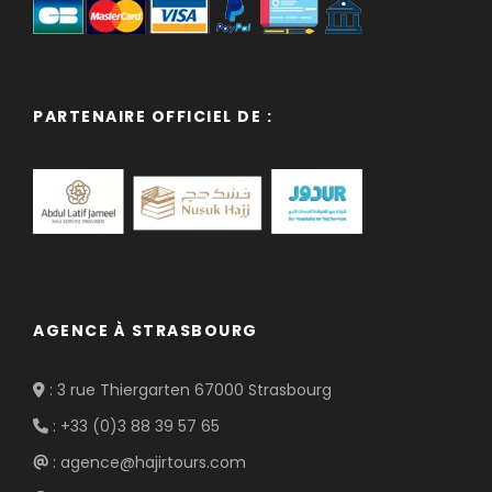
PARTENAIRE OFFICIEL DE :
AGENCE À STRASBOURG
: 3 rue Thiergarten 67000 Strasbourg
: +33 (0)3 88 39 57 65
: agence@hajirtours.com