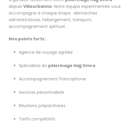
depuis
Villeurbanne
. Notre équipe expérimentée vous
accompagne à chaque étape : démarches
administratives, hébergement, transport,
accompagnement spirituel…
Nos points forts :
Agence de voyage agréée
Spécialiste du
pèlerinage Hajj Omra
Accompagnement francophone
Services personnalisés
Réunions préparatoires
Tarifs compétitifs