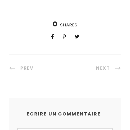
0
SHARES
PREV
NEXT
ECRIRE UN COMMENTAIRE