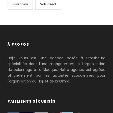
Visa omra
Vols direct
À PROPOS
Hajir Tours est une agence basée à Strasbourg
spécialisée dans l'accompagnement et l'organisation
du pèlerinage à La Mecque. Notre agence est agréée
officiellement par les autorités saoudiennes pour
l'organisation du Hajj et de la Omra.
PAIEMENTS SÉCURISÉS