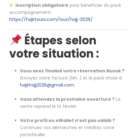
Inscription obligatoire
pour bénéficier du pack
accompagnement :
https://hajirtours.com/tour/hajj-2026/
Étapes selon
votre situation :
Vous avez finalisé votre réservation Nusuk ?
Envoyez votre facture (NH…) et le pack choisi à
hajirhajj2026@gmail.com
.
Vous attendez la prochaine ouverture ?
La
vente reprend le 14 février.
Votre profil ou eWallet n’est pas validé ?
Continuez vos démarches et créditez votre
portefeuille.