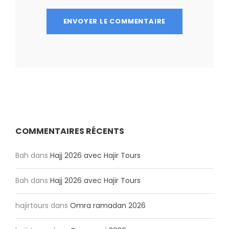
COMMENTAIRES RÉCENTS
Bah
dans
Hajj 2026 avec Hajir Tours
Bah
dans
Hajj 2026 avec Hajir Tours
hajirtours
dans
Omra ramadan 2026