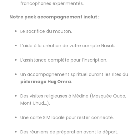
francophones expérimentés.
Notre pack accompagnement inclut :
Le sacrifice du mouton.
L’aide à la création de votre compte Nusuk.
L’assistance complète pour l’inscription.
Un accompagnement spirituel durant les rites du
pèlerinage Hajj Omra
.
Des visites religieuses à Médine (Mosquée Quba,
Mont Uhud…).
Une carte SIM locale pour rester connecté.
Des réunions de préparation avant le départ.