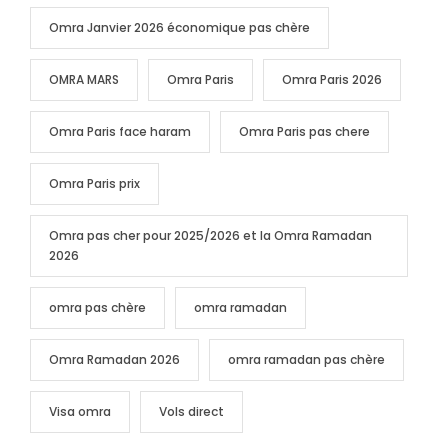
Omra Janvier 2026 économique pas chère
OMRA MARS
Omra Paris
Omra Paris 2026
Omra Paris face haram
Omra Paris pas chere
Omra Paris prix
Omra pas cher pour 2025/2026 et la Omra Ramadan
2026
omra pas chère
omra ramadan
Omra Ramadan 2026
omra ramadan pas chère
Visa omra
Vols direct