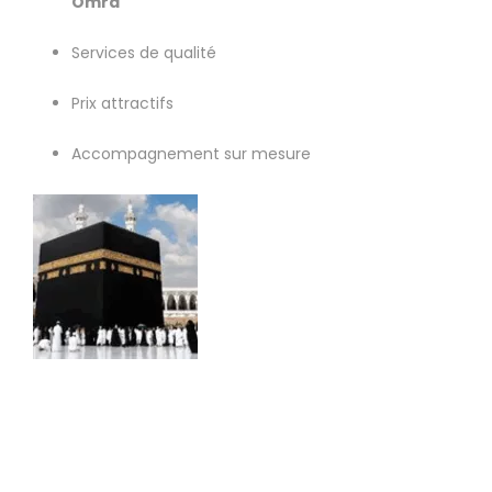
Omra
Services de qualité
Prix attractifs
Accompagnement sur mesure