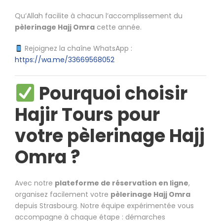
Qu’Allah facilite à chacun l’accomplissement du
pèlerinage Hajj Omra
cette année.
Rejoignez la chaîne WhatsApp :
https://wa.me/33669568052
Pourquoi choisir
Hajir Tours pour
votre pèlerinage Hajj
Omra ?
Avec notre
plateforme de réservation en ligne
,
organisez facilement votre
pèlerinage Hajj Omra
depuis Strasbourg. Notre équipe expérimentée vous
accompagne à chaque étape : démarches