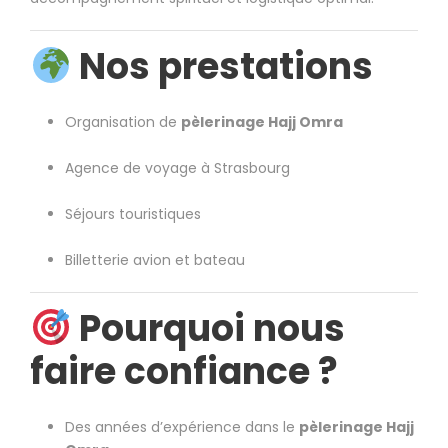
Nos prestations
Organisation de
pèlerinage Hajj Omra
Agence de voyage à Strasbourg
Séjours touristiques
Billetterie avion et bateau
Pourquoi nous
faire confiance ?
Des années d’expérience dans le
pèlerinage Hajj