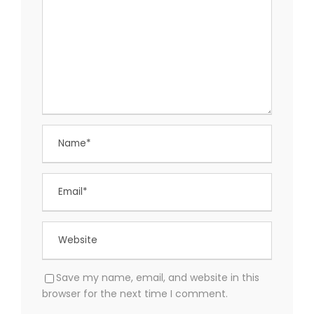
Save my name, email, and website in this
browser for the next time I comment.