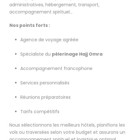
administratives, hébergement, transport,
accompagnement spirituel…
Nos points forts :
Agence de voyage agréée
Spécialiste du
pèlerinage Hajj Omra
Accompagnement francophone
Services personnalisés
Réunions préparatoires
Tarifs compétitifs
Nous sélectionnons les meilleurs hôtels, planifions les
vols ou traversées selon votre budget et assurons un
accompagnement spirituel et logistique optimal.