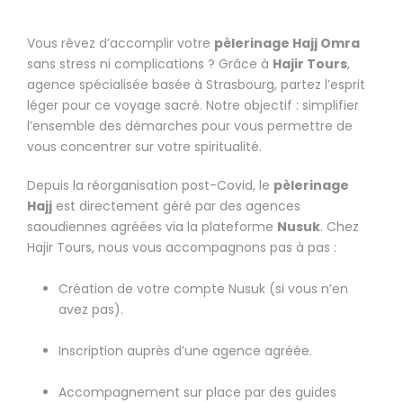
Vous rêvez d’accomplir votre
pèlerinage Hajj Omra
sans stress ni complications ? Grâce à
Hajir Tours
,
agence spécialisée basée à Strasbourg, partez l’esprit
léger pour ce voyage sacré. Notre objectif : simplifier
l’ensemble des démarches pour vous permettre de
vous concentrer sur votre spiritualité.
Depuis la réorganisation post-Covid, le
pèlerinage
Hajj
est directement géré par des agences
saoudiennes agréées via la plateforme
Nusuk
. Chez
Hajir Tours, nous vous accompagnons pas à pas :
Création de votre compte Nusuk (si vous n’en
avez pas).
Inscription auprès d’une agence agréée.
Accompagnement sur place par des guides