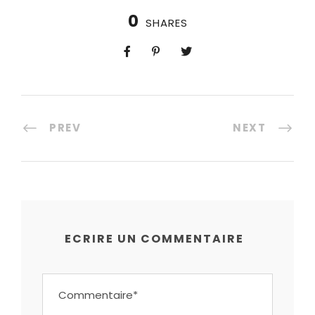
0
SHARES
PREV
NEXT
ECRIRE UN COMMENTAIRE