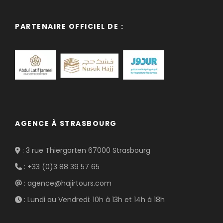
PARTENAIRE OFFICIEL DE :
AGENCE À STRASBOURG
: 3 rue Thiergarten 67000 Strasbourg
: +33 (0)3 88 39 57 65
: agence@hajirtours.com
: Lundi au Vendredi: 10h à 13h et 14h à 18h