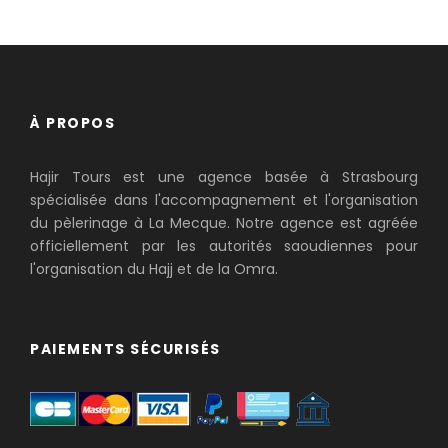
À PROPOS
Hajir Tours est une agence basée à Strasbourg
spécialisée dans l'accompagnement et l'organisation
du pèlerinage à La Mecque. Notre agence est agréée
officiellement par les autorités saoudiennes pour
l'organisation du Hajj et de la Omra.
PAIEMENTS SÉCURISÉS