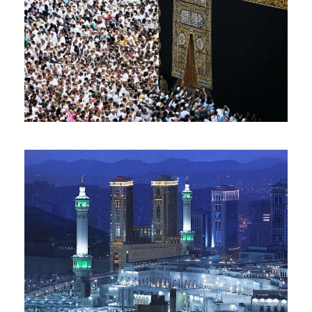
OMRA DÉCEMBRE 2026
1.790 €