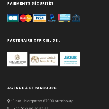
PAIEMENTS SÉCURISÉS
PARTENAIRE OFFICIEL DE :
AGENCE À STRASBOURG
: 3 rue Thiergarten 67000 Strasbourg