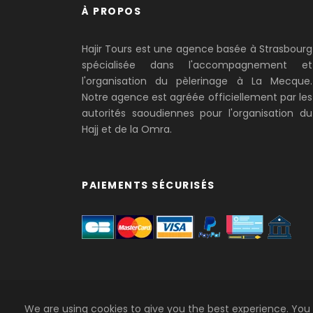
À PROPOS
Hajir Tours est une agence basée à Strasbourg
spécialisée dans l'accompagnement et
l'organisation du pèlerinage à La Mecque.
Notre agence est agréée officiellement par les
autorités saoudiennes pour l'organisation du
Hajj et de la Omra.
PAIEMENTS SÉCURISÉS
We are using cookies to give you the best experience. You