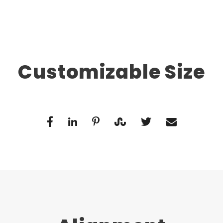
Customizable Size