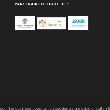
PARTENAIRE OFFICIEL DE :
 can find out more about which cookies we are using or switch 