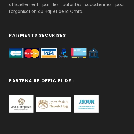
officiellement par les autorités saoudiennes pour
l'organisation du Hajj et de la Omra.
PAIEMENTS SÉCURISÉS
PARTENAIRE OFFICIEL DE :