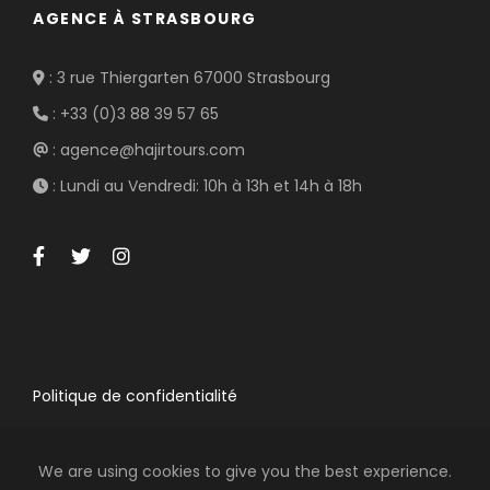
AGENCE À STRASBOURG
: 3 rue Thiergarten 67000 Strasbourg
: +33 (0)3 88 39 57 65
: agence@hajirtours.com
: Lundi au Vendredi: 10h à 13h et 14h à 18h
Politique de confidentialité
We are using cookies to give you the best experience.