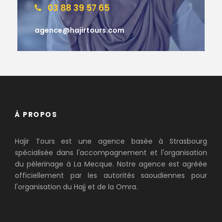
03 88 39 57 65
agence@hajirtours.com
À PROPOS
Hajir Tours est une agence basée à Strasbourg
spécialisée dans l'accompagnement et l'organisation
du pèlerinage à La Mecque. Notre agence est agréée
officiellement par les autorités saoudiennes pour
l'organisation du Hajj et de la Omra.