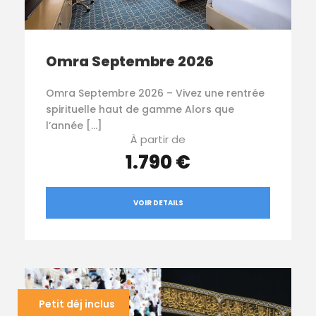
Omra Septembre 2026
Omra Septembre 2026 – Vivez une rentrée
spirituelle haut de gamme Alors que
l’année […]
À partir de
1.790 €
VOIR DETAILS
Petit déj inclus