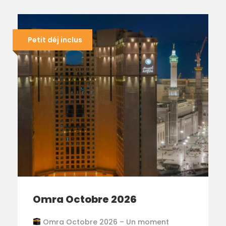
Petit déj inclus
Omra Octobre 2026
Omra Octobre 2026 – Un moment