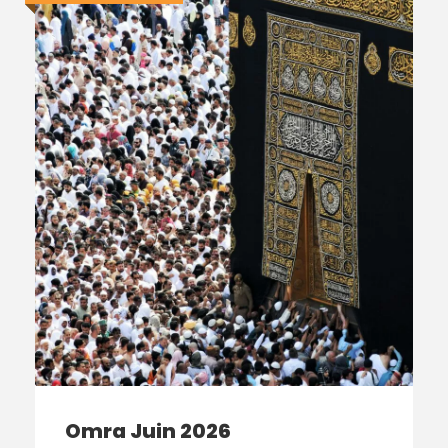
Omra Juin 2026