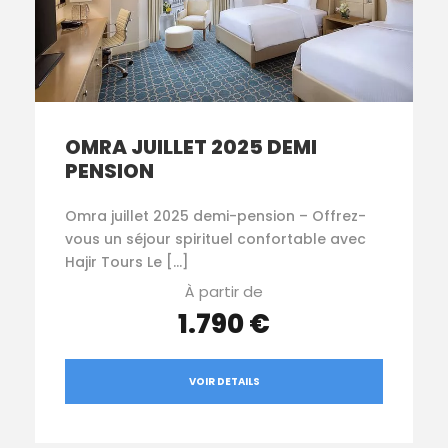
OMRA JUILLET 2025 DEMI
PENSION
Omra juillet 2025 demi-pension – Offrez-
vous un séjour spirituel confortable avec
Hajir Tours Le […]
À partir de
1.790 €
VOIR DETAILS