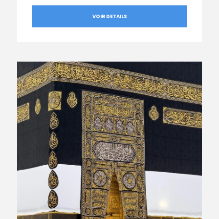
VOIR DETAILS