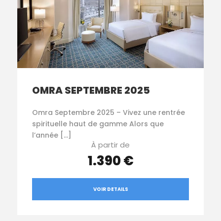
OMRA SEPTEMBRE 2025
Omra Septembre 2025 – Vivez une rentrée
spirituelle haut de gamme Alors que
l’année […]
À partir de
1.390 €
VOIR DETAILS