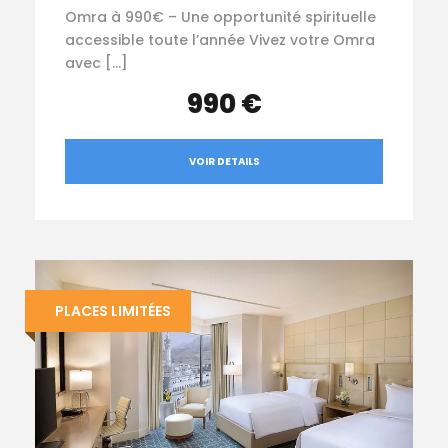
Omra à 990€ – Une opportunité spirituelle
accessible toute l’année Vivez votre Omra
avec […]
990 €
VOIR DETAILS
PLACES LIMITÉES