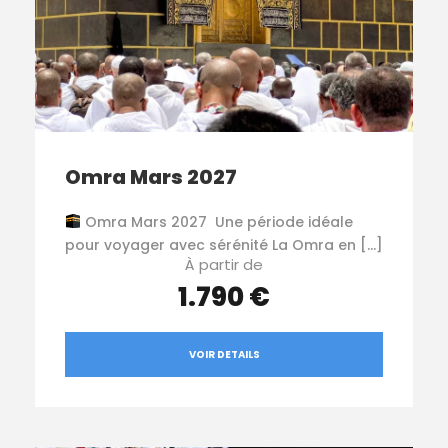
Omra Mars 2027
Omra Mars 2027 Une période idéale
pour voyager avec sérénité La Omra en […]
À partir de
1.790 €
VOIR DETAILS