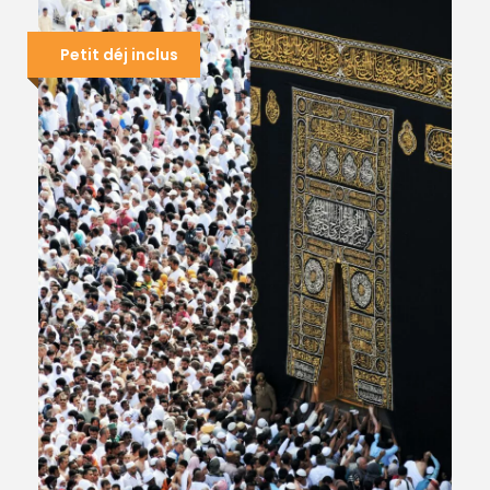
Petit déj inclus