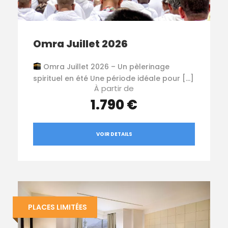
Omra Juillet 2026
Omra Juillet 2026 – Un pèlerinage
spirituel en été Une période idéale pour […]
À partir de
1.790 €
VOIR DETAILS
PLACES LIMITÉES