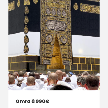
Omra à 990€