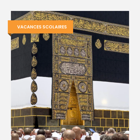
VACANCES SCOLAIRES