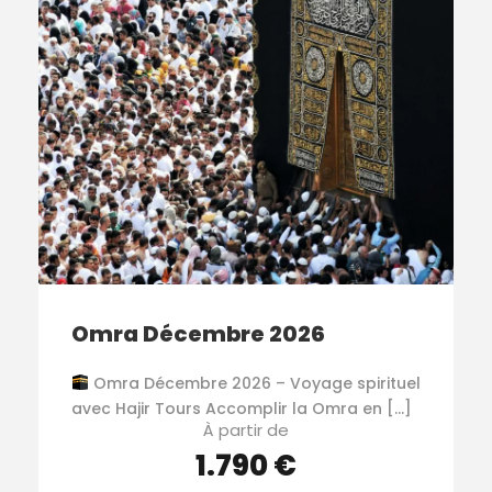
Omra Décembre 2026
Omra Décembre 2026 – Voyage spirituel
avec Hajir Tours Accomplir la Omra en […]
À partir de
1.790 €